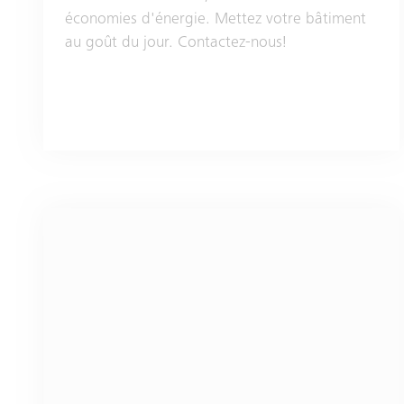
économies d'énergie. Mettez votre bâtiment
au goût du jour. Contactez-nous!