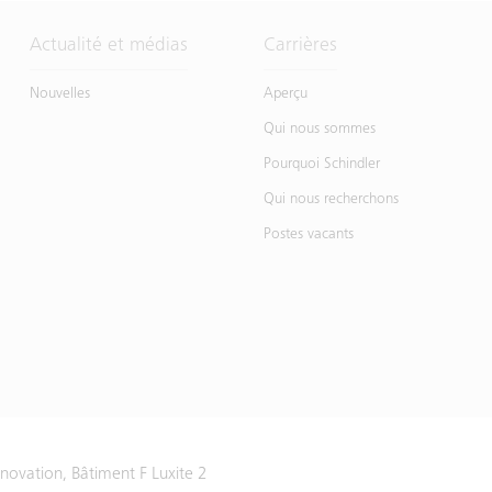
Actualité et médias
Carrières
Nouvelles
Aperçu
Qui nous sommes
Pourquoi Schindler
Qui nous recherchons
Postes vacants
Innovation, Bâtiment F Luxite 2