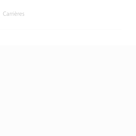
Carrières