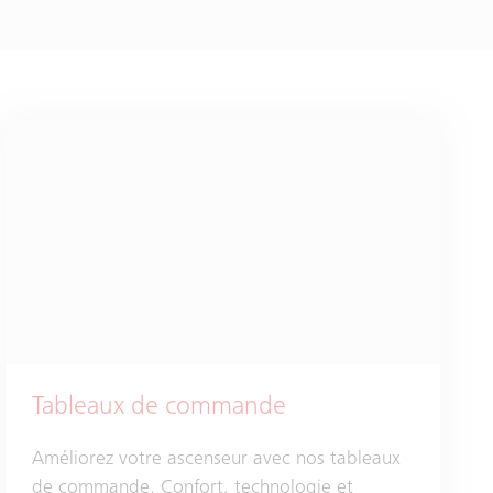
Tableaux de commande
Améliorez votre ascenseur avec nos tableaux
de commande. Confort, technologie et