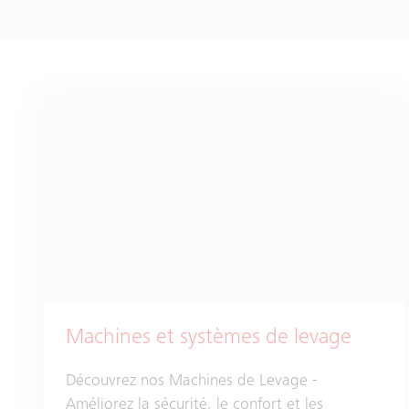
Machines et systèmes de levage
Découvrez nos Machines de Levage -
Améliorez la sécurité, le confort et les