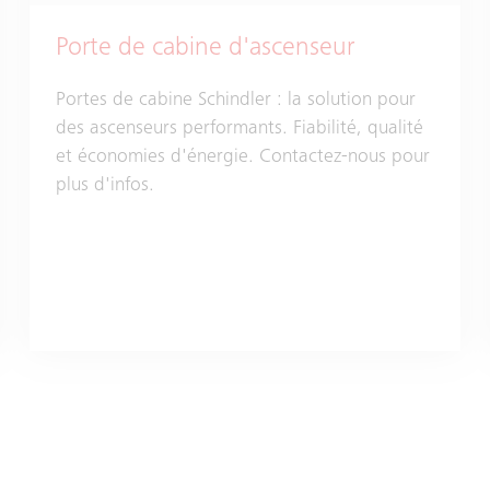
Porte de cabine d'ascenseur
Portes de cabine Schindler : la solution pour
des ascenseurs performants. Fiabilité, qualité
et économies d'énergie. Contactez-nous pour
plus d'infos.