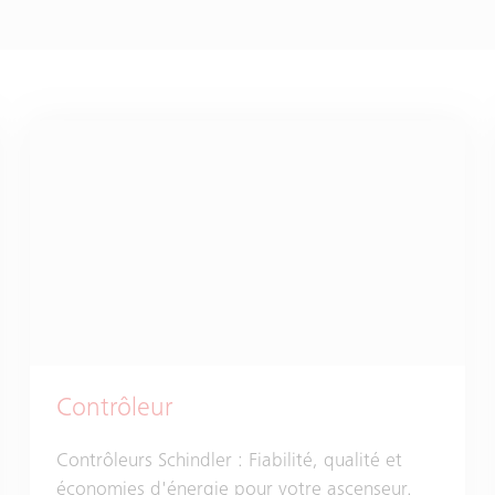
Contrôleur
Contrôleurs Schindler : Fiabilité, qualité et
économies d'énergie pour votre ascenseur.