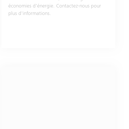
économies d'énergie. Contactez-nous pour
plus d'informations.