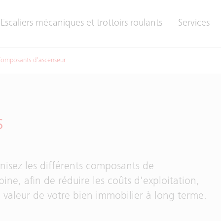
Escaliers mécaniques et trottoirs roulants
Services
omposants d'ascenseur
s
nisez les différents composants de
ine, afin de réduire les coûts d'exploitation,
la valeur de votre bien immobilier à long terme.