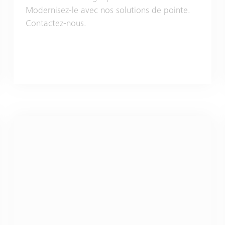
Modernisez-le avec nos solutions de pointe.
Contactez-nous.