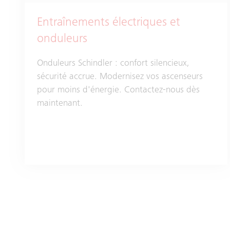
Entraînements électriques et
onduleurs
Onduleurs Schindler : confort silencieux,
sécurité accrue. Modernisez vos ascenseurs
pour moins d'énergie. Contactez-nous dès
maintenant.