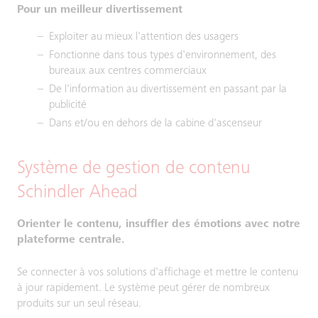
Pour un meilleur divertissement
Exploiter au mieux l'attention des usagers
Fonctionne dans tous types d'environnement, des
bureaux aux centres commerciaux
De l'information au divertissement en passant par la
publicité
Dans et/ou en dehors de la cabine d'ascenseur
Système de gestion de contenu
Schindler Ahead
Orienter le contenu, insuffler des émotions avec notre
plateforme centrale.
Se connecter à vos solutions d'affichage et mettre le contenu
à jour rapidement. Le système peut gérer de nombreux
produits sur un seul réseau.