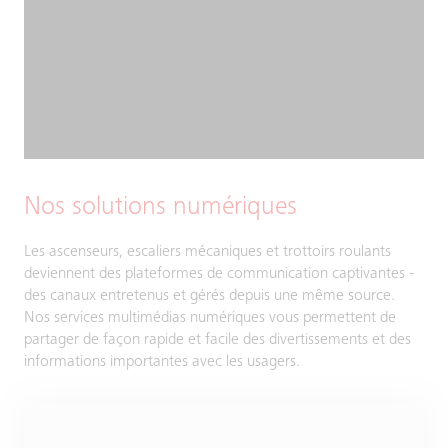
Nos solutions numériques
Les ascenseurs, escaliers mécaniques et trottoirs roulants
deviennent des plateformes de communication captivantes -
des canaux entretenus et gérés depuis une même source.
Nos services multimédias numériques vous permettent de
partager de façon rapide et facile des divertissements et des
informations importantes avec les usagers.