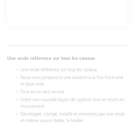
Une seule référence sur tous les canaux
Une seule référence sur tous les canaux
Nous vous proposons une solution à la fois front-end
et back-end
Tout en un seul service
Créer une nouvelle façon de captiver tout en étant en
mouvement
Développé, corrigé, installé et entretenu par une seule
et même source fiable, Schindler