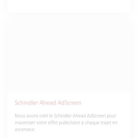
Schindler Ahead AdScreen
Nous avons créé le Schindler Ahead AdScreen pour
maximiser votre effet publicitaire à chaque trajet en
ascenseur.