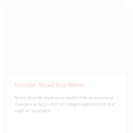
Schindler Ahead SmartMirror
Notre nouvelle expérience multimédia en ascenseur
changera la façon dont les usagers apprécieront leur
trajet en ascenseur.