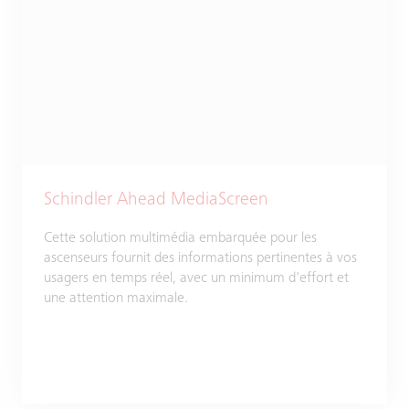
Schindler Ahead MediaScreen
Cette solution multimédia embarquée pour les
ascenseurs fournit des informations pertinentes à vos
usagers en temps réel, avec un minimum d'effort et
une attention maximale.