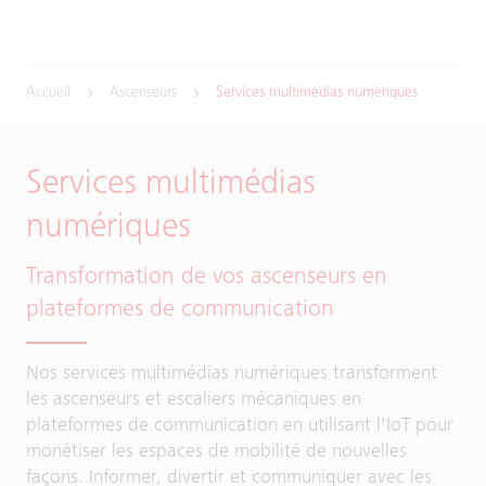
Accueil
Ascenseurs
Services multimédias numériques
Services multimédias
numériques
Transformation de vos ascenseurs en
plateformes de communication
Nos services multimédias numériques transforment
les ascenseurs et escaliers mécaniques en
plateformes de communication en utilisant l'IoT pour
monétiser les espaces de mobilité de nouvelles
façons. Informer, divertir et communiquer avec les