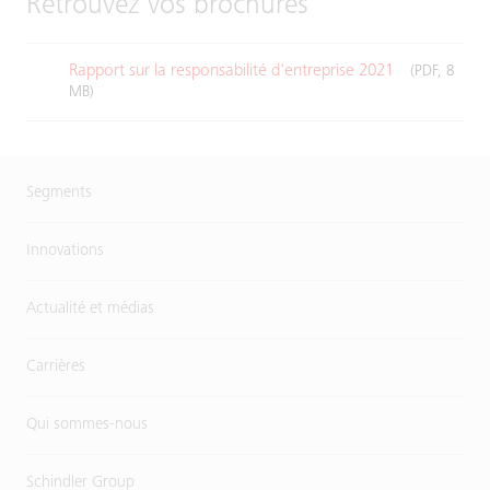
Retrouvez vos brochures
Rapport sur la responsabilité d'entreprise 2021
(PDF, 8
MB)
Segments
Innovations
Actualité et médias
Carrières
Qui sommes-nous
Schindler Group