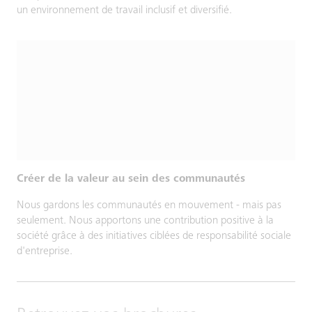
un environnement de travail inclusif et diversifié.
Créer de la valeur au sein des communautés
Nous gardons les communautés en mouvement - mais pas
seulement. Nous apportons une contribution positive à la
société grâce à des initiatives ciblées de responsabilité sociale
d'entreprise.