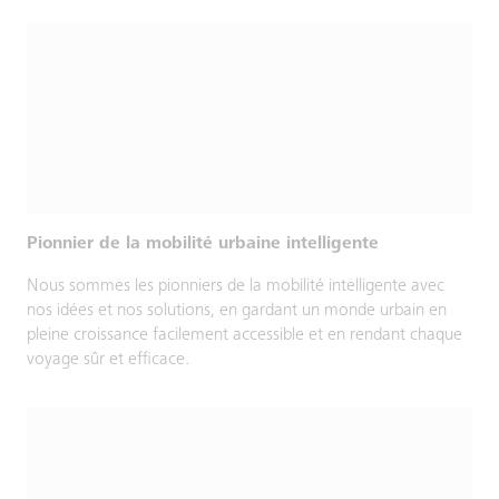
Pionnier de la mobilité urbaine intelligente
Nous sommes les pionniers de la mobilité intelligente avec
nos idées et nos solutions, en gardant un monde urbain en
pleine croissance facilement accessible et en rendant chaque
voyage sûr et efficace.