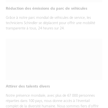
Réduction des émissions du parc de véhicules
Grâce à notre parc mondial de véhicules de service, les
techniciens Schindler se déplacent pour offrir une mobilité
transparente à tous, 24 heures sur 24.
Attirer des talents divers
Notre présence mondiale, avec plus de 67 000 personnes
réparties dans 100 pays, nous donne accès à l'éventail
complet de la diversité humaine. Nous sommes fiers d'offrir