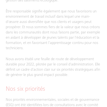
gestion des bâtiments écologique.
Être responsable signifie également que nous favorisons un
environnement de travail inclusif dans lequel une main-
d'œuvre aussi diversifiée que nos clients et usagers peut
prospérer. Et nous sommes fiers de la valeur que nous créons
dans les communautés dont nous faisons partie, par exemple
en aidant à développer de jeunes talents par l'éducation et la
formation, et en favorisant l'apprentissage continu pour nos
techniciens.
Nous avons établi une feuille de route de développement
durable pour 2022, pilotée par le conseil d'administration. Elle
définit un cadre d'action clair sur six priorités stratégiques afin
de générer le plus grand impact possible.
Nos six priorités
Nos priorités environnementales, sociales et de gouvernance
(ESG) ont été identifiées lors de consultations avec le comité