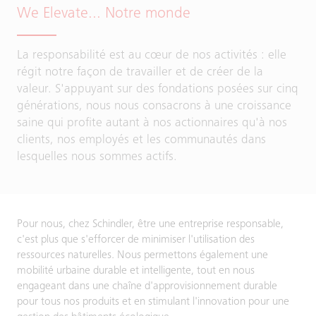
We Elevate... Notre monde
La responsabilité est au cœur de nos activités : elle
régit notre façon de travailler et de créer de la
valeur. S'appuyant sur des fondations posées sur cinq
générations, nous nous consacrons à une croissance
saine qui profite autant à nos actionnaires qu'à nos
clients, nos employés et les communautés dans
lesquelles nous sommes actifs.
Pour nous, chez Schindler, être une entreprise responsable,
c'est plus que s'efforcer de minimiser l'utilisation des
ressources naturelles. Nous permettons également une
mobilité urbaine durable et intelligente, tout en nous
engageant dans une chaîne d'approvisionnement durable
pour tous nos produits et en stimulant l'innovation pour une