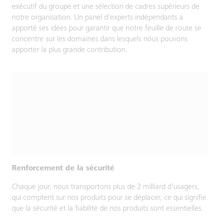
exécutif du groupe et une sélection de cadres supérieurs de
notre organisation. Un panel d'experts indépendants a
apporté ses idées pour garantir que notre feuille de route se
concentre sur les domaines dans lesquels nous pouvons
apporter la plus grande contribution.
Renforcement de la sécurité
Chaque jour, nous transportons plus de 2 milliard d'usagers,
qui comptent sur nos produits pour se déplacer, ce qui signifie
que la sécurité et la fiabilité de nos produits sont essentielles.