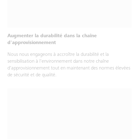
Augmenter la durabilité dans la chaîne
d'approvisionnement
Nous nous engageons à accroître la durabilité et la
sensibilisation à l'environnement dans notre chaîne
d'approvisionnement tout en maintenant des normes élevées
de sécurité et de qualité.