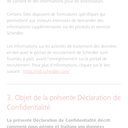
de carrière et des informations pour les investisseurs.
Certains Sites disposent de formulaires spécifiques qui
permettent aux visiteurs intéressés de demander des
informations supplémentaires sur les produits et services
Schindler.
Les informations sur les activités de traitement des données
en lien avec le portail de recrutement de Schindler sont
fournies à part, avant l’enregistrement sur le portail de
recrutement. Pour plus d'informations, cliquez sur le lien
suivant :
https://job.schindler.com/
.
3. Objet de la présente Déclaration de
Confidentialité
La présente Déclaration de Confidentialité décrit
comment nous gérons et traitons vos données