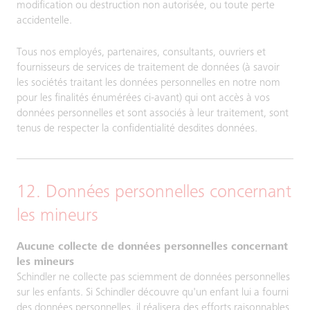
modification ou destruction non autorisée, ou toute perte
accidentelle.
Tous nos employés, partenaires, consultants, ouvriers et
fournisseurs de services de traitement de données (à savoir
les sociétés traitant les données personnelles en notre nom
pour les finalités énumérées ci-avant) qui ont accès à vos
données personnelles et sont associés à leur traitement, sont
tenus de respecter la confidentialité desdites données.
12. Données personnelles concernant
les mineurs
Aucune collecte de données personnelles concernant
les mineurs
Schindler ne collecte pas sciemment de données personnelles
sur les enfants. Si Schindler découvre qu'un enfant lui a fourni
des données personnelles, il réalisera des efforts raisonnables