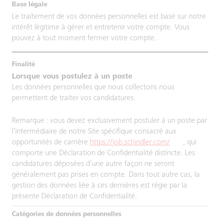
Le traitement de vos données personnelles est basé sur notre
intérêt légitime à gérer et entretenir votre compte. Vous
pouvez à tout moment fermer votre compte.
Lorsque vous postulez à un poste
Les données personnelles que nous collectons nous
permettent de traiter vos candidatures.
Remarque : vous devez exclusivement postuler à un poste par
l’intermédiaire de notre Site spécifique consacré aux
opportunités de carrière
https://job.schindler.com/
, qui
comporte une Déclaration de Confidentialité distincte. Les
candidatures déposées d’une autre façon ne seront
généralement pas prises en compte. Dans tout autre cas, la
gestion des données liée à ces dernières est régie par la
présente Déclaration de Confidentialité.