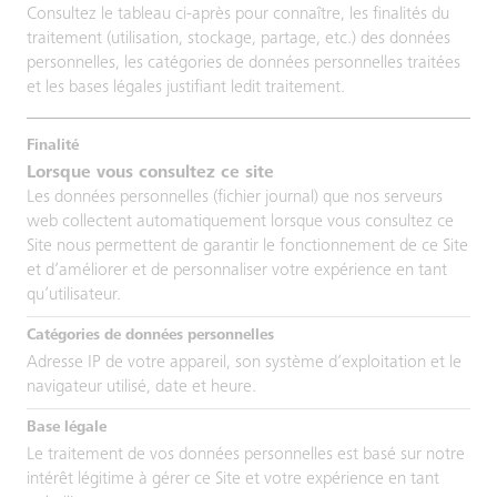
Consultez le tableau ci-après pour connaître, les finalités du
traitement (utilisation, stockage, partage, etc.) des données
personnelles, les catégories de données personnelles traitées
et les bases légales justifiant ledit traitement.
Lorsque vous consultez ce site
Les données personnelles (fichier journal) que nos serveurs
web collectent automatiquement lorsque vous consultez ce
Site nous permettent de garantir le fonctionnement de ce Site
et d’améliorer et de personnaliser votre expérience en tant
qu’utilisateur.
Adresse IP de votre appareil, son système d’exploitation et le
navigateur utilisé, date et heure.
Le traitement de vos données personnelles est basé sur notre
intérêt légitime à gérer ce Site et votre expérience en tant