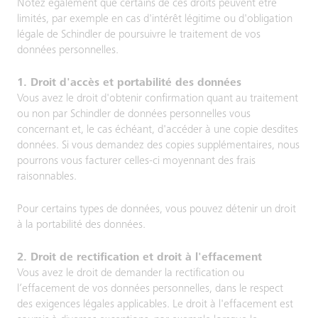
Notez également que certains de ces droits peuvent être
limités, par exemple en cas d'intérêt légitime ou d'obligation
légale de Schindler de poursuivre le traitement de vos
données personnelles.
1. Droit d'accès et portabilité des données
Vous avez le droit d'obtenir confirmation quant au traitement
ou non par Schindler de données personnelles vous
concernant et, le cas échéant, d'accéder à une copie desdites
données. Si vous demandez des copies supplémentaires, nous
pourrons vous facturer celles-ci moyennant des frais
raisonnables.
Pour certains types de données, vous pouvez détenir un droit
à la portabilité des données.
2. Droit de rectification et droit à l'effacement
Vous avez le droit de demander la rectification ou
l’effacement de vos données personnelles, dans le respect
des exigences légales applicables. Le droit à l'effacement est