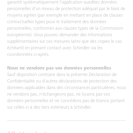
garantit systématiquement l'application auxdites données
personnelles d'un niveau de protection adéquat par le biais de
moyens agréés (par exemple en mettant en place de clauses
contractuelles types pour le traitement des données
personnelles, conformes aux clauses types de la Commission
européenne). Vous pouvez demander des informations
supplémentaires sur ces mesures (ainsi que des copies le cas
échéant) en prenant contact avec Schindler via les
coordonnées ci-après.
Nous ne vendons pas vos données personnelles
Sauf disposition contraire dans la présente Déclaration de
Confidentialité ou d'autres déclarations de protection des
données applicables dans des circonstances particulières, nous
ne vendons pas, n'échangeons pas, ne louons pas vos
données personnelles et ne concédons pas de licence portant
sur celles-ci à des tiers extérieurs à Schindler.