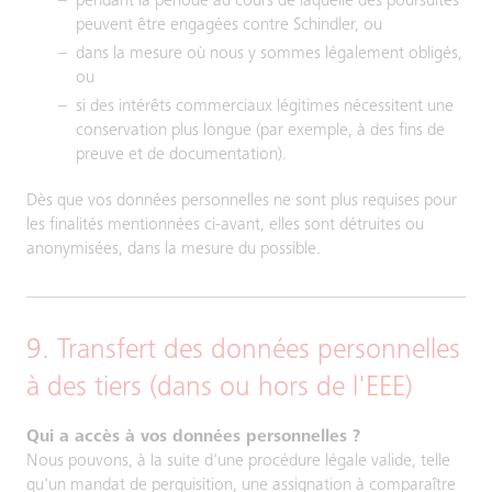
pendant la période au cours de laquelle des poursuites
peuvent être engagées contre Schindler, ou
dans la mesure où nous y sommes légalement obligés,
ou
si des intérêts commerciaux légitimes nécessitent une
conservation plus longue (par exemple, à des fins de
preuve et de documentation).
Dès que vos données personnelles ne sont plus requises pour
les finalités mentionnées ci-avant, elles sont détruites ou
anonymisées, dans la mesure du possible.
9. Transfert des données personnelles
à des tiers (dans ou hors de l'EEE)
Qui a accès à vos données personnelles ?
Nous pouvons, à la suite d'une procédure légale valide, telle
qu'un mandat de perquisition, une assignation à comparaître