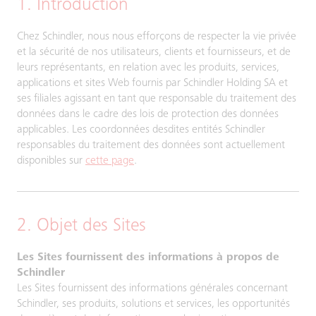
1. Introduction
Chez Schindler, nous nous efforçons de respecter la vie privée
et la sécurité de nos utilisateurs, clients et fournisseurs, et de
leurs représentants, en relation avec les produits, services,
applications et sites Web fournis par Schindler Holding SA et
ses filiales agissant en tant que responsable du traitement des
données dans le cadre des lois de protection des données
applicables. Les coordonnées desdites entités Schindler
responsables du traitement des données sont actuellement
disponibles sur
cette page
.
2. Objet des Sites
Les Sites fournissent des informations à propos de
Schindler
Les Sites fournissent des informations générales concernant
Schindler, ses produits, solutions et services, les opportunités