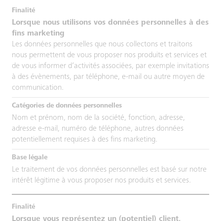
Lorsque nous utilisons vos données personnelles à des
fins marketing
Les données personnelles que nous collectons et traitons
nous permettent de vous proposer nos produits et services et
de vous informer d’activités associées, par exemple invitations
à des évènements, par téléphone, e-mail ou autre moyen de
communication.
Nom et prénom, nom de la société, fonction, adresse,
adresse e-mail, numéro de téléphone, autres données
potentiellement requises à des fins marketing.
Le traitement de vos données personnelles est basé sur notre
intérêt légitime à vous proposer nos produits et services.
Lorsque vous représentez un (potentiel) client,