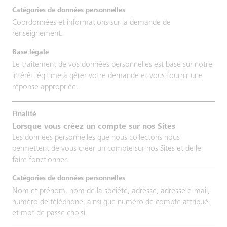
Coordonnées et informations sur la demande de
renseignement.
Le traitement de vos données personnelles est basé sur notre
intérêt légitime à gérer votre demande et vous fournir une
réponse appropriée.
Lorsque vous créez un compte sur nos Sites
Les données personnelles que nous collectons nous
permettent de vous créer un compte sur nos Sites et de le
faire fonctionner.
Nom et prénom, nom de la société, adresse, adresse e-mail,
numéro de téléphone, ainsi que numéro de compte attribué
et mot de passe choisi.