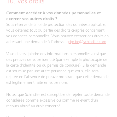
10. Vos droits
Comment accéder à vos données personnelles et
exercer vos autres droits ?
Sous réserve de la loi de protection des données applicable,
vous détenez tout ou partie des droits ci-après concernant
vos données personnelles. Vous pouvez exercer ces droits en
adressant une demande à l'adresse
gdpr.be@schindler.com
.
Vous devrez joindre des informations personnelles ainsi que
des preuves de votre identité (par exemple la photocopie de
la carte d'identité ou du permis de conduire). Si la demande
est soumise par une autre personne que vous, elle sera
rejetée en l'absence de preuve montrant que cette demande
est légitimement faite en votre nom.
Notez que Schindler est susceptible de rejeter toute demande
considérée comme excessive ou comme relevant d'un
recours abusif au droit concerné.