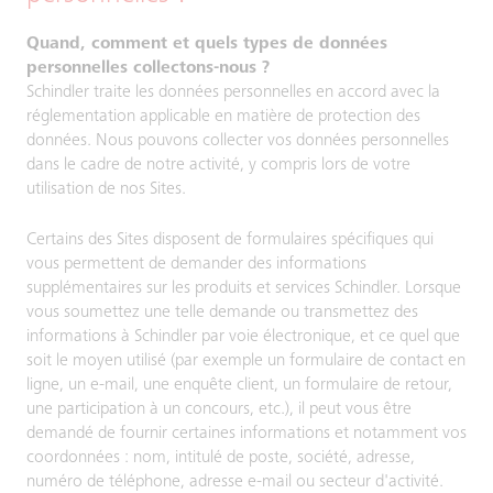
Quand, comment et quels types de données
personnelles collectons-nous ?
Schindler traite les données personnelles en accord avec la
réglementation applicable en matière de protection des
données. Nous pouvons collecter vos données personnelles
dans le cadre de notre activité, y compris lors de votre
utilisation de nos Sites.
Certains des Sites disposent de formulaires spécifiques qui
vous permettent de demander des informations
supplémentaires sur les produits et services Schindler. Lorsque
vous soumettez une telle demande ou transmettez des
informations à Schindler par voie électronique, et ce quel que
soit le moyen utilisé (par exemple un formulaire de contact en
ligne, un e-mail, une enquête client, un formulaire de retour,
une participation à un concours, etc.), il peut vous être
demandé de fournir certaines informations et notamment vos
coordonnées : nom, intitulé de poste, société, adresse,
numéro de téléphone, adresse e-mail ou secteur d'activité.