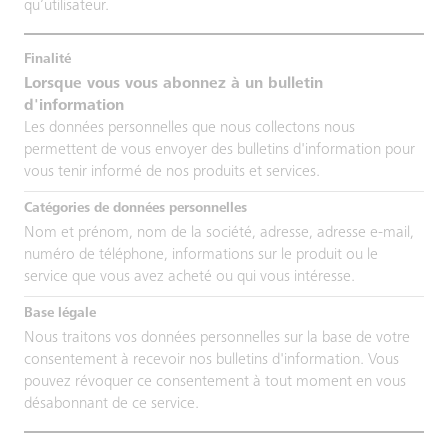
qu’utilisateur.
Lorsque vous vous abonnez à un bulletin
d'information
Les données personnelles que nous collectons nous
permettent de vous envoyer des bulletins d'information pour
vous tenir informé de nos produits et services.
Nom et prénom, nom de la société, adresse, adresse e-mail,
numéro de téléphone, informations sur le produit ou le
service que vous avez acheté ou qui vous intéresse.
Nous traitons vos données personnelles sur la base de votre
consentement à recevoir nos bulletins d'information. Vous
pouvez révoquer ce consentement à tout moment en vous
désabonnant de ce service.