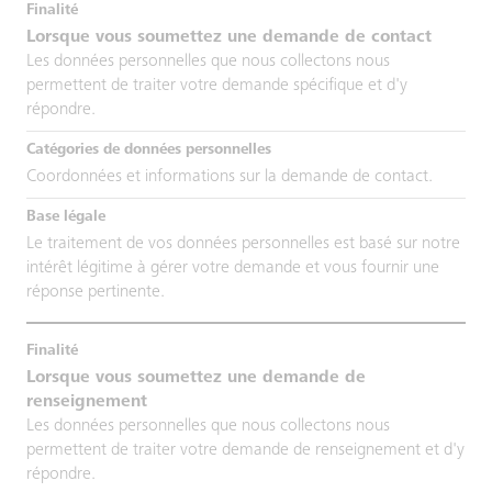
Lorsque vous soumettez une demande de contact
Les données personnelles que nous collectons nous
permettent de traiter votre demande spécifique et d'y
répondre.
Coordonnées et informations sur la demande de contact.
Le traitement de vos données personnelles est basé sur notre
intérêt légitime à gérer votre demande et vous fournir une
réponse pertinente.
Lorsque vous soumettez une demande de
renseignement
Les données personnelles que nous collectons nous
permettent de traiter votre demande de renseignement et d'y
répondre.