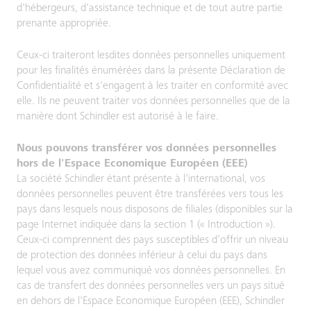
d'hébergeurs, d'assistance technique et de tout autre partie
prenante appropriée.
Ceux-ci traiteront lesdites données personnelles uniquement
pour les finalités énumérées dans la présente Déclaration de
Confidentialité et s'engagent à les traiter en conformité avec
elle. Ils ne peuvent traiter vos données personnelles que de la
manière dont Schindler est autorisé à le faire.
Nous pouvons transférer vos données personnelles
hors de l'Espace Economique Européen (EEE)
La société Schindler étant présente à l'international, vos
données personnelles peuvent être transférées vers tous les
pays dans lesquels nous disposons de filiales (disponibles sur la
page Internet indiquée dans la section 1 (« Introduction »).
Ceux-ci comprennent des pays susceptibles d’offrir un niveau
de protection des données inférieur à celui du pays dans
lequel vous avez communiqué vos données personnelles. En
cas de transfert des données personnelles vers un pays situé
en dehors de l'Espace Economique Européen (EEE), Schindler