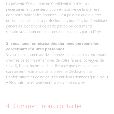
La présente Déclaration de Confidentialité n'est pas
nécessairement une description exhaustive de la manière
dont nous traitons les données. Il est possible que d'autres
documents relatifs à la protection des données (ou Conditions
générales, Conditions de participation ou documents
similaires) s'appliquent dans des circonstances particulières.
Si vous nous fournissez des données personnelles
concernant d'autres personnes
Si vous nous fournissez des données personnelles concernant
d'autres personnes (membres de votre famille, collègues de
travail), il vous incombe de veiller à ce que ces personnes
connaissent l'existence de la présente Déclaration de
Confidentialité et de ne nous fournir leurs données que si vous
y êtes autorisé et seulement si elles sont exactes.
4. Comment nous contacter