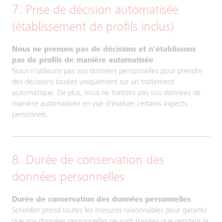
7. Prise de décision automatisée
(établissement de profils inclus)
Nous ne prenons pas de décisions et n'établissons
pas de profils de manière automatisée
Nous n’utilisons pas vos données personnelles pour prendre
des décisions basées uniquement sur un traitement
automatique. De plus, nous ne traitons pas vos données de
manière automatisée en vue d'évaluer certains aspects
personnels.
8. Durée de conservation des
données personnelles
Durée de conservation des données personnelles
Schindler prend toutes les mesures raisonnables pour garantir
que vos données personnelles ne sont traitées que pendant la