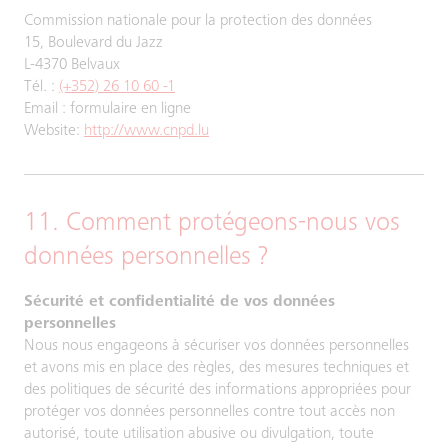
Commission nationale pour la protection des données
15, Boulevard du Jazz
L-4370 Belvaux
Tél. :
(+352) 26 10 60 -1
Email : formulaire en ligne
Website:
http://www.cnpd.lu
11. Comment protégeons-nous vos
données personnelles ?
Sécurité et confidentialité de vos données
personnelles
Nous nous engageons à sécuriser vos données personnelles
et avons mis en place des règles, des mesures techniques et
des politiques de sécurité des informations appropriées pour
protéger vos données personnelles contre tout accès non
autorisé, toute utilisation abusive ou divulgation, toute