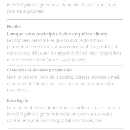
intérêt légitime à gérer votre demande et vous fournir une
réponse appropriée.
Lorsque vous participez à des enquêtes clients
Les données personnelles que nous collectons nous
permettent de recevoir vos avis concernant nos produits et
nos services, d’évaluer, d’analyser et d’améliorer nos produits
et nos services et de former nos employés.
Nom et prénom, nom de la société, adresse, adresse e-mail,
numéro de téléphone, vos avis concernant nos produits et
nos services.
Le traitement de vos données personnelles est basé sur notre
intérêt légitime à gérer notre relation avec vous et votre
société, et à améliorer nos produits et nos services.