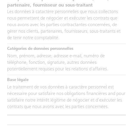
partenaire, fournisseur ou sous-traitant
Les données à catactère personnelles que nous collectons
nous permettent de négocier et exécuter les contrats que
nous avons avec les parties contractantes concernées, de
gérer nos clients, partenaires, fournisseurs, sous-traitants et
de tenir notre comptabilité.
Nom, prénom, adresse, adresse e-mail, numéro de
téléphone, fonction, signature, autres données
potentiellement requises pour les relations d'affaires.
Le traitement de vos données à caractère personnel est
nécessaire pour satisfaire nos obligations financières and pour
satisfaire notre intérêt légitime de négocier et d’exécuter les
contrats que nous avons avec les parties concernées.