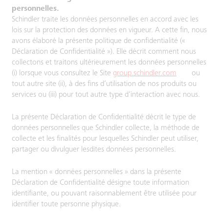
personnelles.
Schindler traite les données personnelles en accord avec les
lois sur la protection des données en vigueur. A cette fin, nous
avons élaboré la présente politique de confidentialité («
Déclaration de Confidentialité »). Elle décrit comment nous
collectons et traitons ultérieurement les données personnelles
(i) lorsque vous consultez le Site
group.schindler.com
ou
tout autre site (ii), à des fins d’utilisation de nos produits ou
services ou (iii) pour tout autre type d’interaction avec nous.
La présente Déclaration de Confidentialité décrit le type de
données personnelles que Schindler collecte, la méthode de
collecte et les finalités pour lesquelles Schindler peut utiliser,
partager ou divulguer lesdites données personnelles.
La mention « données personnelles » dans la présente
Déclaration de Confidentialité désigne toute information
identifiante, ou pouvant raisonnablement être utilisée pour
identifier toute personne physique.