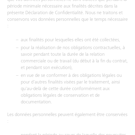
période minimale nécessaire aux finalités décrites dans la
présente Déclaration de Confidentialité. Nous ne traitons et
conservons vos données personnelles que le temps nécessaire
:
aux finalités pour lesquelles elles ont été collectées,
pour la réalisation de nos obligations contractuelles, à
savoir pendant toute la durée de la relation
commerciale ou de travail (du début à la fin du contrat,
et pendant son exécution),
en vue de se conformer à des obligations légales ou
pour d'autres finalités visées par le traitement, ainsi
qu'au-delà de cette durée conformément aux
obligations légales de conservation et de
documentation.
Les données personnelles peuvent également être conservées
: