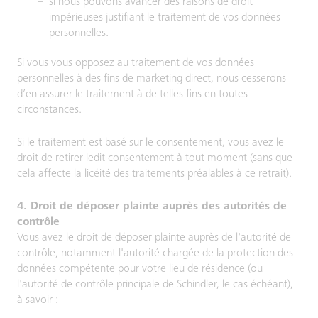
si nous pouvons avancer des raisons de droit
impérieuses justifiant le traitement de vos données
personnelles.
Si vous vous opposez au traitement de vos données
personnelles à des fins de marketing direct, nous cesserons
d’en assurer le traitement à de telles fins en toutes
circonstances.
Si le traitement est basé sur le consentement, vous avez le
droit de retirer ledit consentement à tout moment (sans que
cela affecte la licéité des traitements préalables à ce retrait).
4. Droit de déposer plainte auprès des autorités de
contrôle
Vous avez le droit de déposer plainte auprès de l'autorité de
contrôle, notamment l'autorité chargée de la protection des
données compétente pour votre lieu de résidence (ou
l'autorité de contrôle principale de Schindler, le cas échéant),
à savoir :