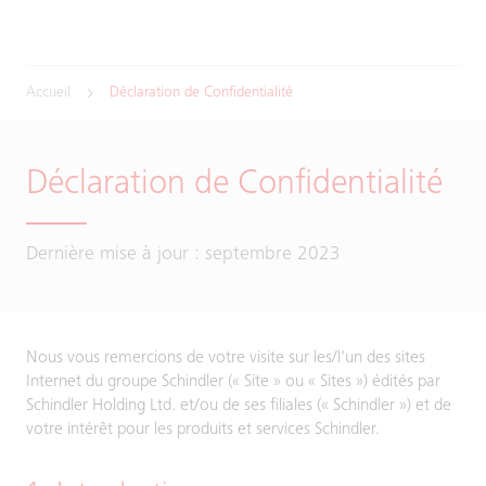
Accueil
Déclaration de Confidentialité
Déclaration de Confidentialité
Dernière mise à jour : septembre 2023
Nous vous remercions de votre visite sur les/l'un des sites
Internet du groupe Schindler (« Site » ou « Sites ») édités par
Schindler Holding Ltd. et/ou de ses filiales (« Schindler ») et de
votre intérêt pour les produits et services Schindler.