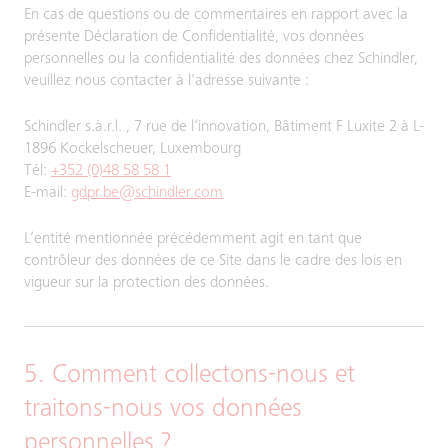
En cas de questions ou de commentaires en rapport avec la
présente Déclaration de Confidentialité, vos données
personnelles ou la confidentialité des données chez Schindler,
veuillez nous contacter à l'adresse suivante :
Schindler s.à.r.l. , 7 rue de l’innovation, Bâtiment F Luxite 2 à L-
1896 Kockelscheuer, Luxembourg
Tél:
+352 (0)48 58 58 1
E-mail:
gdpr.be@schindler.com
L’entité mentionnée précédemment agit en tant que
contrôleur des données de ce Site dans le cadre des lois en
vigueur sur la protection des données.
5. Comment collectons-nous et
traitons-nous vos données
personnelles ?