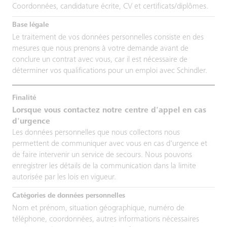
Coordonnées, candidature écrite, CV et certificats/diplômes.
Le traitement de vos données personnelles consiste en des
mesures que nous prenons à votre demande avant de
conclure un contrat avec vous, car il est nécessaire de
déterminer vos qualifications pour un emploi avec Schindler.
Lorsque vous contactez notre centre d'appel en cas
d'urgence
Les données personnelles que nous collectons nous
permettent de communiquer avec vous en cas d'urgence et
de faire intervenir un service de secours. Nous pouvons
enregistrer les détails de la communication dans la limite
autorisée par les lois en vigueur.
Nom et prénom, situation géographique, numéro de
téléphone, coordonnées, autres informations nécessaires