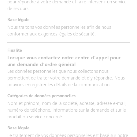
pour répondre à votre demande et faire intervenir un service
de secours.
Nous traitons vos données personnelles afin de nous
conformer aux exigences légales de sécurité.
Lorsque vous contactez notre centre d'appel pour
une demande d'ordre général
Les données personnelles que nous collectons nous
permettent de traiter votre demande et d'y répondre. Nous
pouvons enregistrer les détails de la communication.
Nom et prénom, nom de la société, adresse, adresse e-mail,
numéro de téléphone, informations sur la demande et sur le
produit ou service concerné.
Le traitement de vos données personnelles est basé sur notre