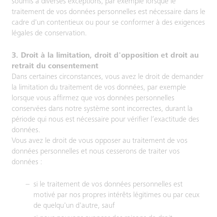
soumis à diverses exceptions, par exemple lorsque le
traitement de vos données personnelles est nécessaire dans le
cadre d'un contentieux ou pour se conformer à des exigences
légales de conservation.
3. Droit à la limitation, droit d'opposition et droit au
retrait du consentement
Dans certaines circonstances, vous avez le droit de demander
la limitation du traitement de vos données, par exemple
lorsque vous affirmez que vos données personnelles
conservées dans notre système sont incorrectes, durant la
période qui nous est nécessaire pour vérifier l’exactitude des
données.
Vous avez le droit de vous opposer au traitement de vos
données personnelles et nous cesserons de traiter vos
données :
si le traitement de vos données personnelles est
motivé par nos propres intérêts légitimes ou par ceux
de quelqu'un d'autre, sauf