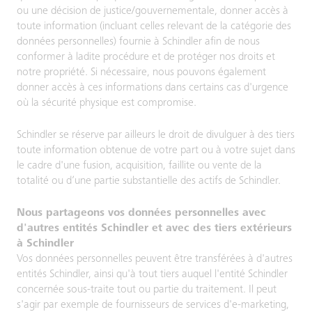
ou une décision de justice/gouvernementale, donner accès à
toute information (incluant celles relevant de la catégorie des
données personnelles) fournie à Schindler afin de nous
conformer à ladite procédure et de protéger nos droits et
notre propriété. Si nécessaire, nous pouvons également
donner accès à ces informations dans certains cas d'urgence
où la sécurité physique est compromise.
Schindler se réserve par ailleurs le droit de divulguer à des tiers
toute information obtenue de votre part ou à votre sujet dans
le cadre d'une fusion, acquisition, faillite ou vente de la
totalité ou d’une partie substantielle des actifs de Schindler.
Nous partageons vos données personnelles avec
d'autres entités Schindler et avec des tiers extérieurs
à Schindler
Vos données personnelles peuvent être transférées à d'autres
entités Schindler, ainsi qu'à tout tiers auquel l'entité Schindler
concernée sous-traite tout ou partie du traitement. Il peut
s'agir par exemple de fournisseurs de services d'e-marketing,