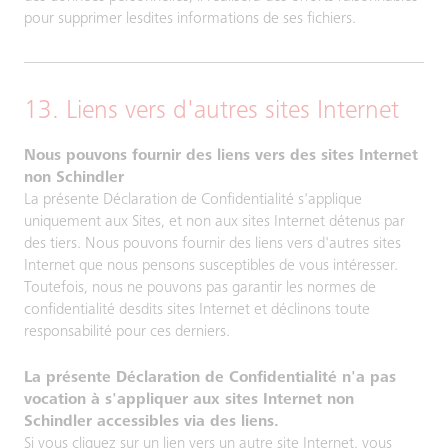
pour supprimer lesdites informations de ses fichiers.
13. Liens vers d'autres sites Internet
Nous pouvons fournir des liens vers des sites Internet
non Schindler
La présente Déclaration de Confidentialité s'applique
uniquement aux Sites, et non aux sites Internet détenus par
des tiers. Nous pouvons fournir des liens vers d'autres sites
Internet que nous pensons susceptibles de vous intéresser.
Toutefois, nous ne pouvons pas garantir les normes de
confidentialité desdits sites Internet et déclinons toute
responsabilité pour ces derniers.
La présente Déclaration de Confidentialité n'a pas
vocation à s'appliquer aux sites Internet non
Schindler accessibles via des liens.
Si vous cliquez sur un lien vers un autre site Internet, vous