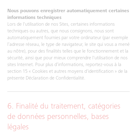
Nous pouvons enregistrer automatiquement certaines
informations techniques
Lors de l'utilisation de nos Sites, certaines informations
techniques ou autres, que nous consignons, nous sont
automatiquement fournies par votre ordinateur (par exemple
l’adresse réseau, le type de navigateur, le site qui vous a mené
au nôtre), pour des finalités telles que le fonctionnement et la
sécurité, ainsi que pour mieux comprendre l'utilisation de nos
sites Internet. Pour plus d’informations, reportez-vous à la
section 15 « Cookies et autres moyens d'identification » de la
présente Déclaration de Confidentialité.
6. Finalité du traitement, catégories
de données personnelles, bases
légales