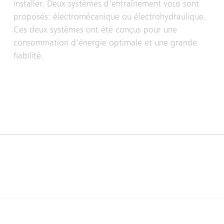
installer. Deux systèmes d'entraînement vous sont
proposés: électromécanique ou électrohydraulique.
Ces deux systèmes ont été conçus pour une
consommation d'énergie optimale et une grande
fiabilité.