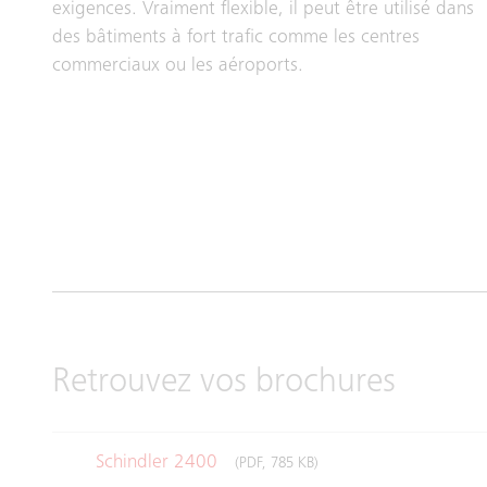
exigences. Vraiment flexible, il peut être utilisé dans
des bâtiments à fort trafic comme les centres
commerciaux ou les aéroports.
Retrouvez vos brochures
Schindler 2400
(PDF, 785 KB)