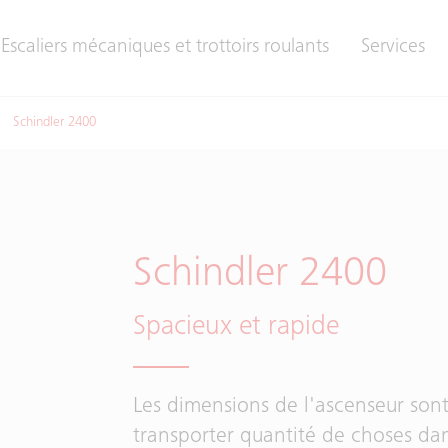
Escaliers mécaniques et trottoirs roulants
Services
Schindler 2400
Schindler 2400
Spacieux et rapide
Les dimensions de l'ascenseur sont
transporter quantité de choses da