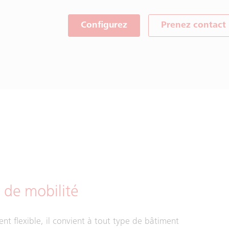
Configurez
Prenez contact
 de mobilité
nt flexible, il convient à tout type de bâtiment