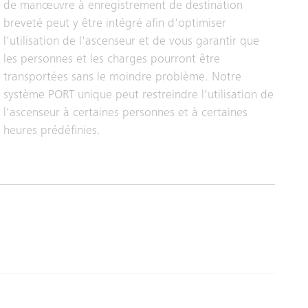
de manœuvre à enregistrement de destination
breveté peut y être intégré afin d'optimiser
l'utilisation de l'ascenseur et de vous garantir que
les personnes et les charges pourront être
transportées sans le moindre problème. Notre
système PORT unique peut restreindre l'utilisation de
l'ascenseur à certaines personnes et à certaines
heures prédéfinies.