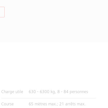
Charge utile
630 - 6300 kg, 8 - 84 personnes
Course
65 mètres max.; 21 arrêts max.