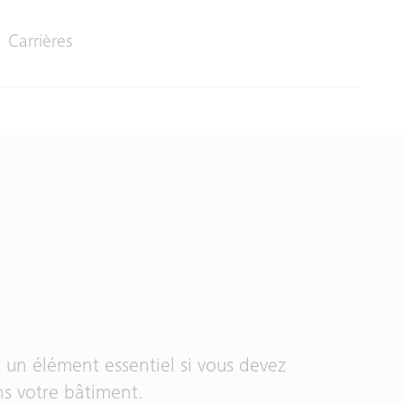
Carrières
 un élément essentiel si vous devez
ns votre bâtiment.