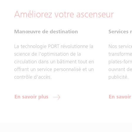
Améliorez votre ascenseur
Manœuvre de destination
Services
La technologie PORT révolutionne la
Nos servic
science de l'optimisation de la
transforme
circulation dans un bâtiment tout en
plates-fo
offrant un service personnalisé et un
ouvrant de
contrôle d'accès.
publicité.
En savoir plus
En savoir