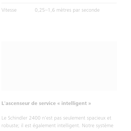
Vitesse
0,25–1,6 mètres par seconde
L'ascenseur de service « intelligent »
Le Schindler 2400 n'est pas seulement spacieux et
robuste; il est également intelligent. Notre système