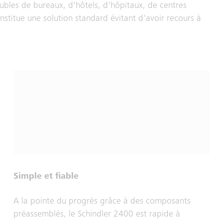
ubles de bureaux, d'hôtels, d'hôpitaux, de centres
stitue une solution standard évitant d'avoir recours à
Simple et fiable
A la pointe du progrès grâce à des composants
préassemblés, le Schindler 2400 est rapide à