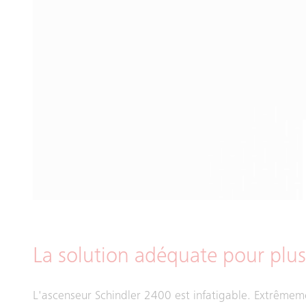
La solution adéquate pour plus
L'ascenseur Schindler 2400 est infatigable. Extrêmeme