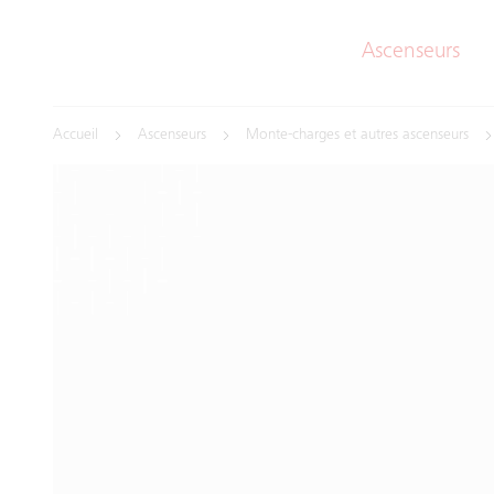
Ascenseurs
Accueil
Ascenseurs
Monte-charges et autres ascenseurs