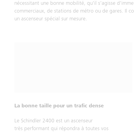
nécessitant une bonne mobilité, qu'il s'agisse d'imme
commerciaux, de stations de métro ou de gares. Il con
un ascenseur spécial sur mesure.
La bonne taille pour un trafic dense
Le Schindler 2400 est un ascenseur
très performant qui répondra à toutes vos