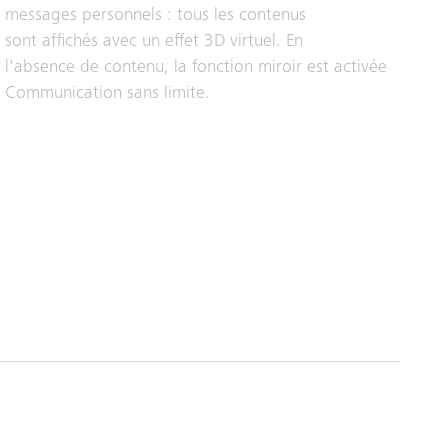
messages personnels : tous les contenus
sont affichés avec un effet 3D virtuel. En
l'absence de contenu, la fonction miroir est activée
Communication sans limite.