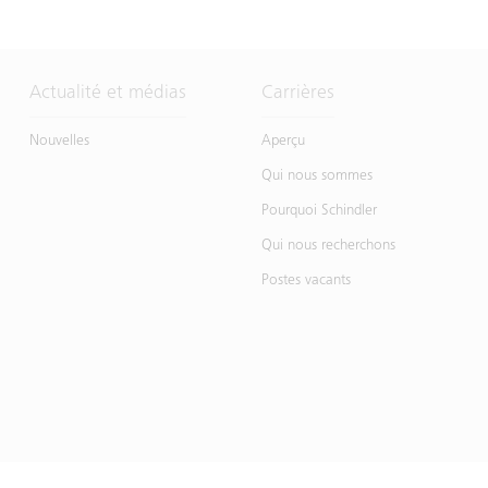
Actualité et médias
Carrières
Nouvelles
Aperçu
Qui nous sommes
Pourquoi Schindler
Qui nous recherchons
Postes vacants