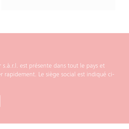
 s.à.r.l. est présente dans tout le pays et
er rapidement. Le siège social est indiqué ci-