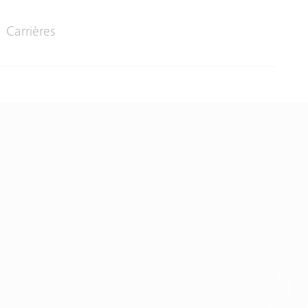
Carrières