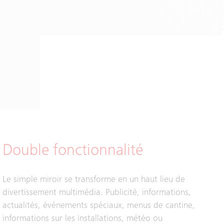
Double fonctionnalité
Le simple miroir se transforme en un haut lieu de
divertissement multimédia. Publicité, informations,
actualités, événements spéciaux, menus de cantine,
informations sur les installations, météo ou