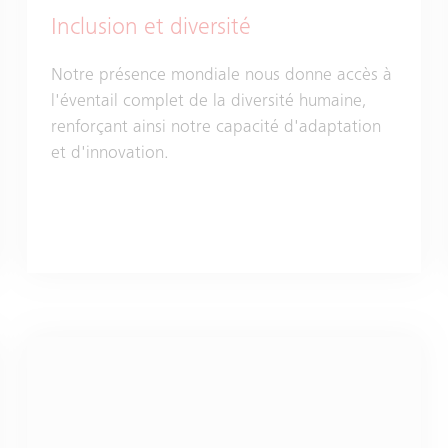
Inclusion et diversité
Notre présence mondiale nous donne accès à
l'éventail complet de la diversité humaine,
renforçant ainsi notre capacité d'adaptation
et d'innovation.