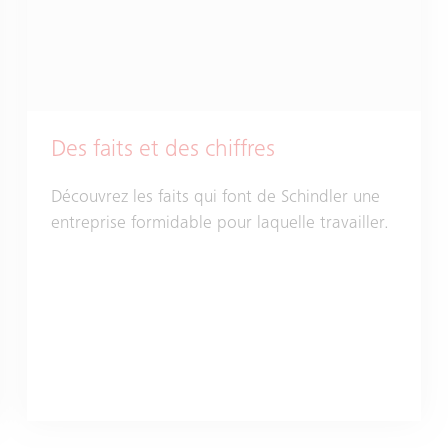
Des faits et des chiffres
Découvrez les faits qui font de Schindler une
entreprise formidable pour laquelle travailler.