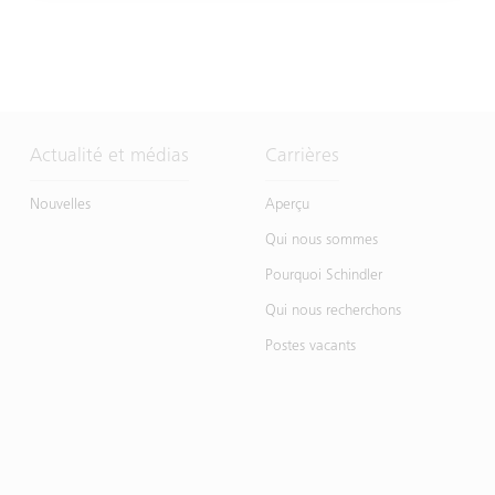
Actualité et médias
Carrières
Nouvelles
Aperçu
Qui nous sommes
Pourquoi Schindler
Qui nous recherchons
Postes vacants