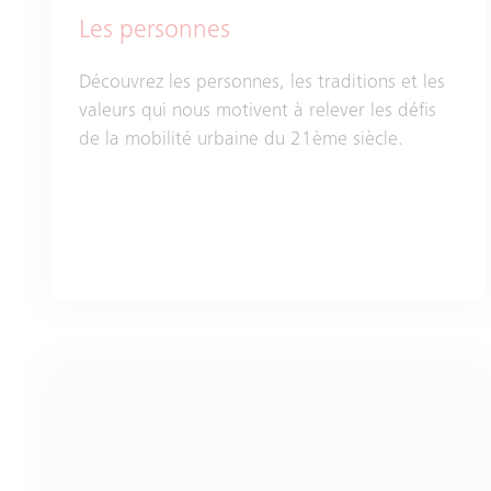
Les personnes
Découvrez les personnes, les traditions et les
valeurs qui nous motivent à relever les défis
de la mobilité urbaine du 21ème siècle.