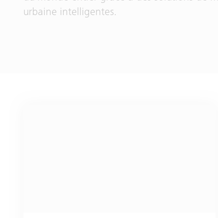
urbaine intelligentes.