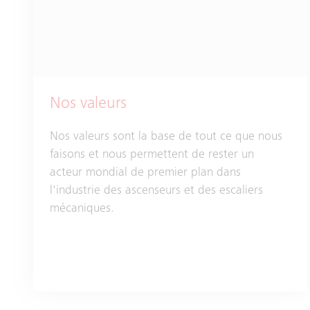
Nos valeurs
Nos valeurs sont la base de tout ce que nous
faisons et nous permettent de rester un
acteur mondial de premier plan dans
l'industrie des ascenseurs et des escaliers
mécaniques.