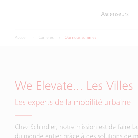
Ascenseurs
Accueil
Carrières
Qui nous sommes
We Elevate... Les Villes
Les experts de la mobilité urbaine
Chez Schindler, notre mission est de faire bo
du monde entier grâce à des solutions de m