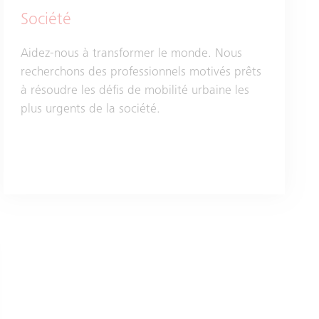
Société
Aidez-nous à transformer le monde. Nous
recherchons des professionnels motivés prêts
à résoudre les défis de mobilité urbaine les
plus urgents de la société.