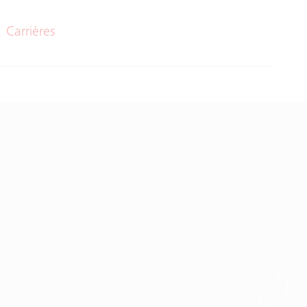
Carrières