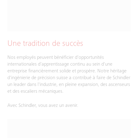
Une tradition de succès
Nos employés peuvent bénéficier d'opportunités
internationales d'apprentissage continu au sein d'une
entreprise financièrement solide et prospère. Notre héritage
d'ingénierie de précision suisse a contribué à faire de Schindler
un leader dans l'industrie, en pleine expansion, des ascenseurs
et des escaliers mécaniques.
Avec Schindler, vous avez un avenir.