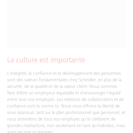
La culture est importante
L'intégrité, la confiance et le développement des personnes
sont des valeurs fondamentales chez Schindler, en plus de la
sécurité, de la qualité et de la valeur client. Nous sommes
fiers d'être un employeur équitable et d'encourager l'équité
entre tous nos employés. Les relations de collaboration et de
confiance sont la norme ici. Nous vous offrons la liberté de
vous épanouir, tant sur le plan professionnel que personnel, et
nous attendons de tous nos employés qu'ils célèbrent de
grandes réalisations, non seulement en tant qu'individus, mais
aussi en tant qu'équipes.