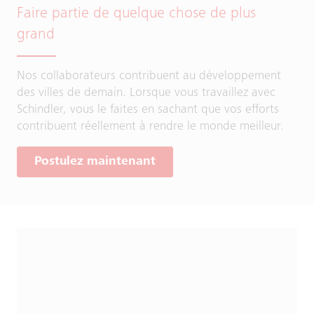
Faire partie de quelque chose de plus
grand
Nos collaborateurs contribuent au développement
des villes de demain. Lorsque vous travaillez avec
Schindler, vous le faites en sachant que vos efforts
contribuent réellement à rendre le monde meilleur.
Postulez maintenant