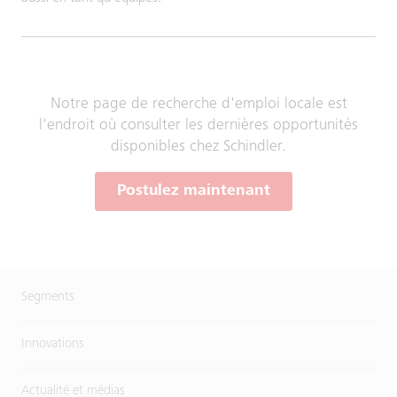
Notre page de recherche d'emploi locale est
l'endroit où consulter les dernières opportunités
disponibles chez Schindler.
Postulez maintenant
Segments
Innovations
Actualité et médias