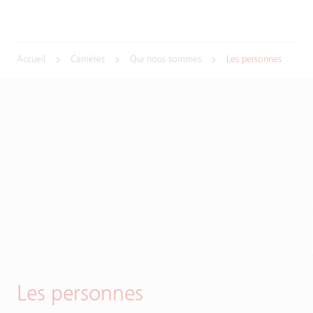
Accueil
Carrières
Qui nous sommes
Les personnes
Les personnes