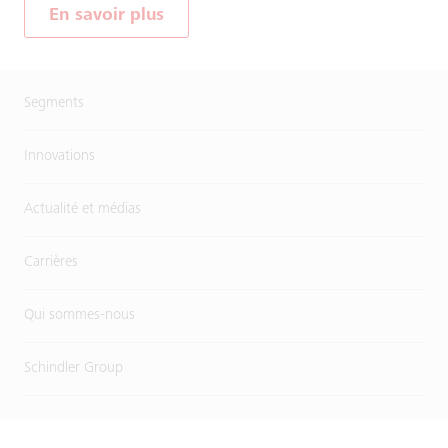
En savoir plus
Segments
Innovations
Actualité et médias
Carrières
Qui sommes-nous
Schindler Group