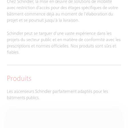
Chez Schindler, la mise en œuvre de solutions de mobilité
avec restriction d'accès pour des étages spécifiques de votre
bâtiment commence déjà au moment de l'élaboration du
projet et se poursuit jusqu'à la livraison.
Schindler peut se targuer d'une vaste expérience dans les
projets du secteur public et en matière de conformité avec les
prescriptions et normes officielles. Nos produits sont sûrs et
fiables.
Produits
Les ascenseurs Schindler parfaitement adaptés pour les
bâtiments publics.