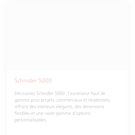
Schindler 5000
Découvrez Schindler 5000 : l'ascenseur haut de
gamme pour projets commerciaux et résidentiels,
offrant des intérieurs élégants, des dimensions
flexibles et une vaste gamme d'options
personnalisables.