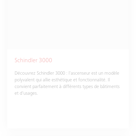
Schindler 3000
Découvrez Schindler 3000 : l'ascenseur est un modèle
polyvalent qui allie esthétique et fonctionnalité. Il
convient parfaitement à différents types de bâtiments
et d'usages.