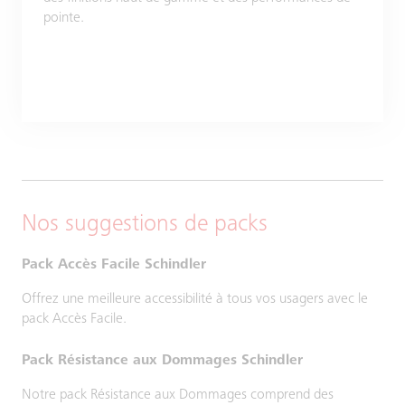
pointe.
Nos suggestions de packs
Pack Accès Facile Schindler
Offrez une meilleure accessibilité à tous vos usagers avec le
pack Accès Facile.
Pack Résistance aux Dommages Schindler
Notre pack Résistance aux Dommages comprend des