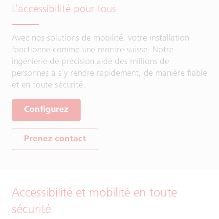
L’accessibilité pour tous
Avec nos solutions de mobilité, votre installation
fonctionne comme une montre suisse. Notre
ingénierie de précision aide des millions de
personnes à s’y rendre rapidement, de manière fiable
et en toute sécurité.
Configurez
Prenez contact
Accessibilité et mobilité en toute
sécurité