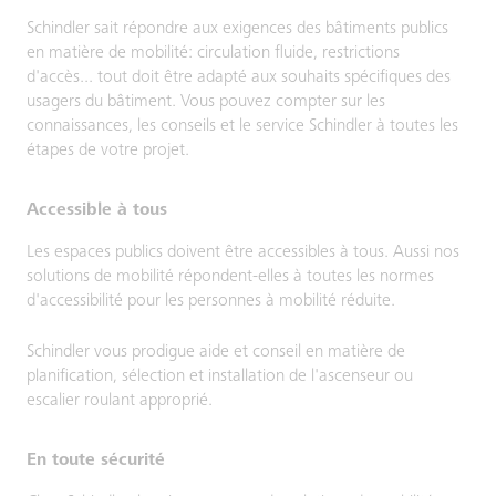
Schindler sait répondre aux exigences des bâtiments publics
en matière de mobilité: circulation fluide, restrictions
d'accès... tout doit être adapté aux souhaits spécifiques des
usagers du bâtiment. Vous pouvez compter sur les
connaissances, les conseils et le service Schindler à toutes les
étapes de votre projet.
Accessible à tous
Les espaces publics doivent être accessibles à tous. Aussi nos
solutions de mobilité répondent-elles à toutes les normes
d'accessibilité pour les personnes à mobilité réduite.
Schindler vous prodigue aide et conseil en matière de
planification, sélection et installation de l'ascenseur ou
escalier roulant approprié.
En toute sécurité