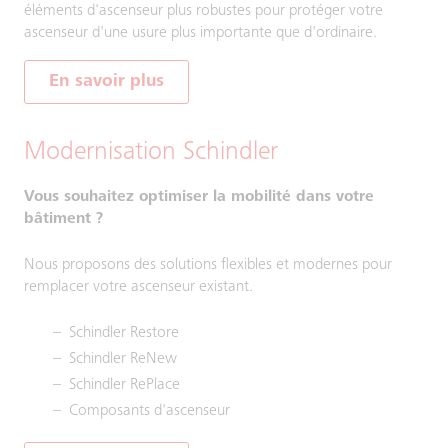
éléments d'ascenseur plus robustes pour protéger votre
ascenseur d'une usure plus importante que d'ordinaire.
En savoir plus
Modernisation Schindler
Vous souhaitez optimiser la mobilité dans votre
bâtiment ?
Nous proposons des solutions flexibles et modernes pour
remplacer votre ascenseur existant.
Schindler Restore
Schindler ReNew
Schindler RePlace
Composants d'ascenseur