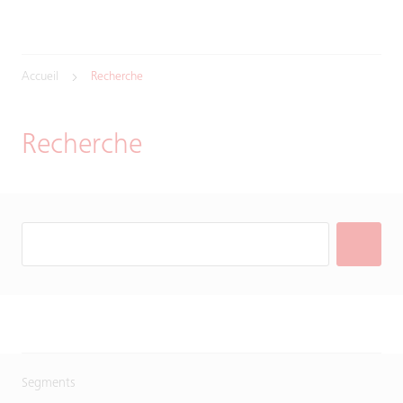
Accueil
Recherche
Recherche
Segments