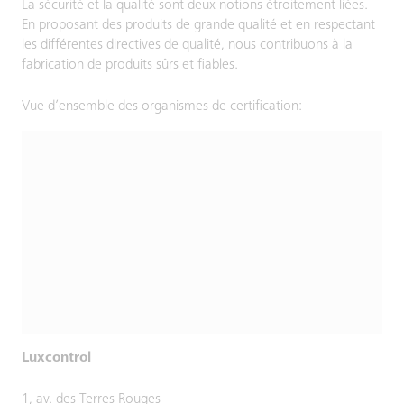
La sécurité et la qualité sont deux notions étroitement liées.
En proposant des produits de grande qualité et en respectant
les différentes directives de qualité, nous contribuons à la
fabrication de produits sûrs et fiables.
Vue d’ensemble des organismes de certification:
Luxcontrol
1, av. des Terres Rouges