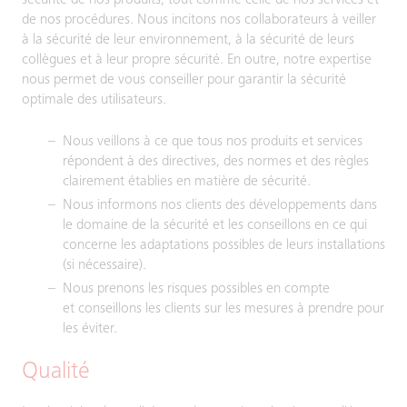
sécurité de nos produits, tout comme celle de nos services et
de nos procédures. Nous incitons nos collaborateurs à veiller
à la sécurité de leur environnement, à la sécurité de leurs
collègues et à leur propre sécurité. En outre, notre expertise
nous permet de vous conseiller pour garantir la sécurité
optimale des utilisateurs.
Nous veillons à ce que tous nos produits et services
répondent à des directives, des normes et des règles
clairement établies en matière de sécurité.
Nous informons nos clients des développements dans
le domaine de la sécurité et les conseillons en ce qui
concerne les adaptations possibles de leurs installations
(si nécessaire).
Nous prenons les risques possibles en compte
et conseillons les clients sur les mesures à prendre pour
les éviter.
Qualité