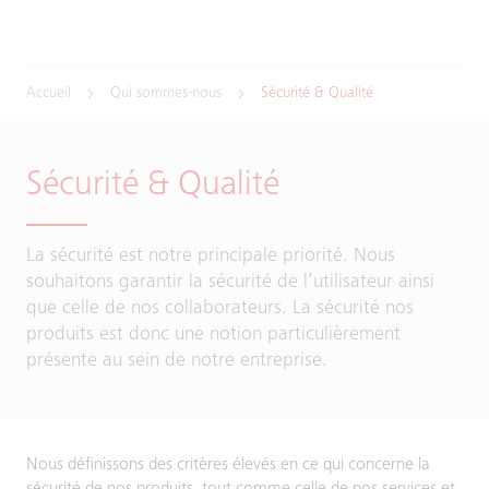
Accueil
Qui sommes-nous
Sécurité & Qualité
Sécurité & Qualité
La sécurité est notre principale priorité. Nous
souhaitons garantir la sécurité de l’utilisateur ainsi
que celle de nos collaborateurs. La sécurité nos
produits est donc une notion particulièrement
présente au sein de notre entreprise.
Nous définissons des critères élevés en ce qui concerne la