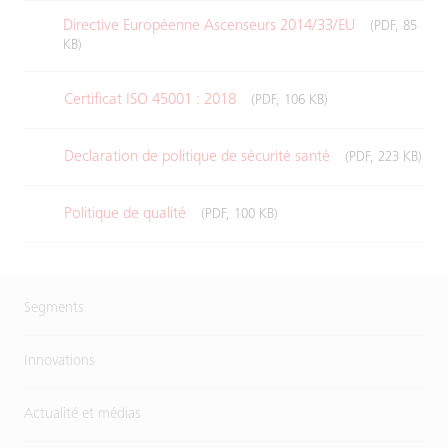
Directive Européenne Ascenseurs 2014/33/EU
(PDF, 85
KB)
Certificat ISO 45001 : 2018
(PDF, 106 KB)
Declaration de politique de sécurité santé
(PDF, 223 KB)
Politique de qualité
(PDF, 100 KB)
Segments
Innovations
Actualité et médias