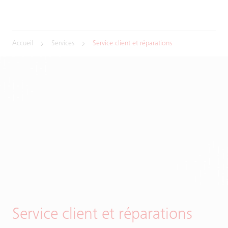
Accueil
Services
Service client et réparations
Service client et réparations