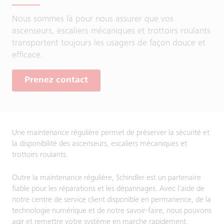
Nous sommes là pour nous assurer que vos
ascenseurs, escaliers mécaniques et trottoirs roulants
transportent toujours les usagers de façon douce et
efficace.
Prenez contact
Une maintenance régulière permet de préserver la sécurité et
la disponibilité des ascenseurs, escaliers mécaniques et
trottoirs roulants.
Outre la maintenance régulière, Schindler est un partenaire
fiable pour les réparations et les dépannages. Avec l'aide de
notre centre de service client disponible en permanence, de la
technologie numérique et de notre savoir-faire, nous pouvons
agir et remettre votre système en marche rapidement.