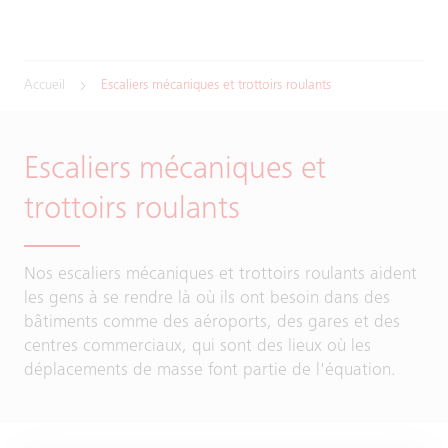
Accueil
Escaliers mécaniques et trottoirs roulants
Escaliers mécaniques et
trottoirs roulants
Nos escaliers mécaniques et trottoirs roulants aident
les gens à se rendre là où ils ont besoin dans des
bâtiments comme des aéroports, des gares et des
centres commerciaux, qui sont des lieux où les
déplacements de masse font partie de l'équation.