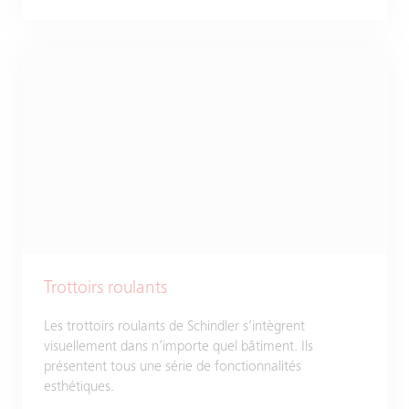
Trottoirs roulants
Les trottoirs roulants de Schindler s’intègrent
visuellement dans n’importe quel bâtiment. Ils
présentent tous une série de fonctionnalités
esthétiques.