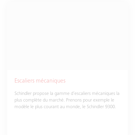
Escaliers mécaniques
Schindler propose la gamme d’escaliers mécaniques la
plus complète du marché. Prenons pour exemple le
modèle le plus courant au monde, le Schindler 9300.