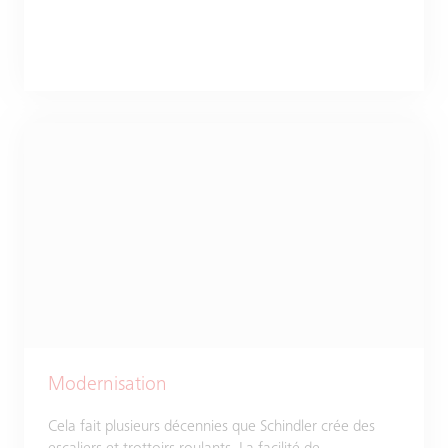
Modernisation
Cela fait plusieurs décennies que Schindler crée des