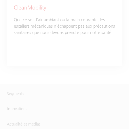
CleanMobility
Que ce soit l’air ambiant ou la main courante, les
escaliers mécaniques n’échappent pas aux précautions
sanitaires que nous devons prendre pour notre santé.
Segments
Innovations
Actualité et médias