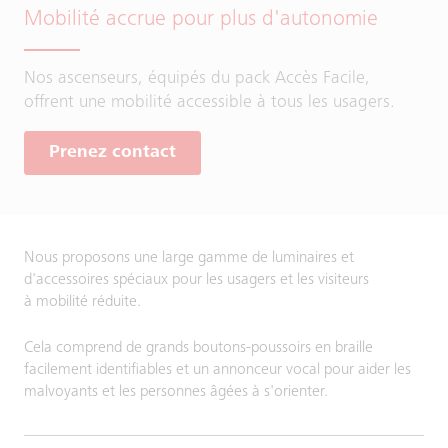
Mobilité accrue pour plus d'autonomie
Nos ascenseurs, équipés du pack Accès Facile,
offrent une mobilité accessible à tous les usagers.
Prenez contact
Nous proposons une large gamme de luminaires et
d'accessoires spéciaux pour les usagers et les visiteurs
à mobilité réduite.
Cela comprend de grands boutons-poussoirs en braille
facilement identifiables et un annonceur vocal pour aider les
malvoyants et les personnes âgées à s'orienter.