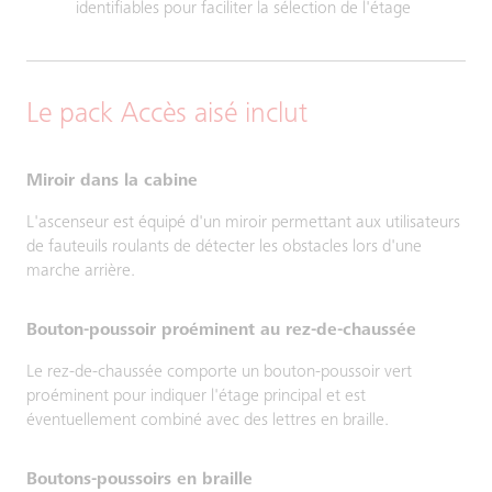
identifiables pour faciliter la sélection de l'étage
Le pack Accès aisé inclut
Miroir dans la cabine
L'ascenseur est équipé d'un miroir permettant aux utilisateurs
de fauteuils roulants de détecter les obstacles lors d'une
marche arrière.
Bouton-poussoir proéminent au rez-de-chaussée
Le rez-de-chaussée comporte un bouton-poussoir vert
proéminent pour indiquer l'étage principal et est
éventuellement combiné avec des lettres en braille.
Boutons-poussoirs en braille