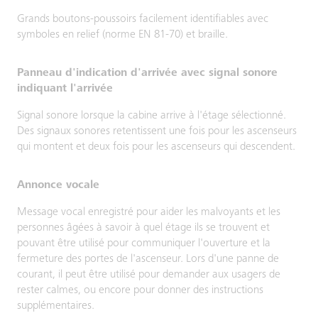
Grands boutons-poussoirs facilement identifiables avec
symboles en relief (norme EN 81-70) et braille.
Panneau d'indication d'arrivée avec signal sonore
indiquant l'arrivée
Signal sonore lorsque la cabine arrive à l'étage sélectionné.
Des signaux sonores retentissent une fois pour les ascenseurs
qui montent et deux fois pour les ascenseurs qui descendent.
Annonce vocale
Message vocal enregistré pour aider les malvoyants et les
personnes âgées à savoir à quel étage ils se trouvent et
pouvant être utilisé pour communiquer l'ouverture et la
fermeture des portes de l'ascenseur. Lors d'une panne de
courant, il peut être utilisé pour demander aux usagers de
rester calmes, ou encore pour donner des instructions
supplémentaires.