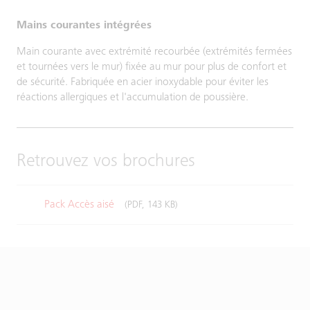
Mains courantes intégrées
Main courante avec extrémité recourbée (extrémités fermées
et tournées vers le mur) fixée au mur pour plus de confort et
de sécurité. Fabriquée en acier inoxydable pour éviter les
réactions allergiques et l'accumulation de poussière.
Retrouvez vos brochures
Pack Accès aisé
(PDF, 143 KB)