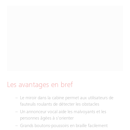
Les avantages en bref
Le miroir dans la cabine permet aux utilisateurs de
fauteuils roulants de détecter les obstacles
Un annonceur vocal aide les malvoyants et les
personnes âgées à s'orienter
Grands boutons-poussoirs en braille facilement