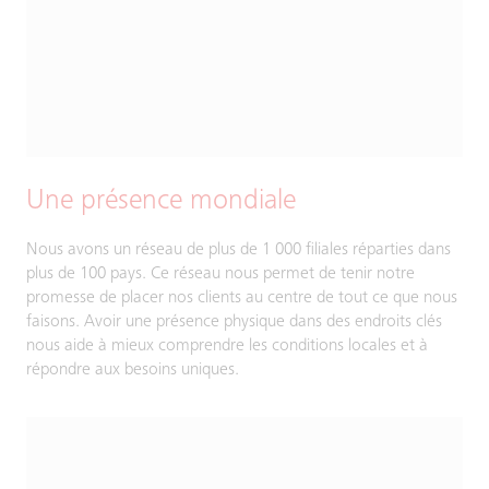
Une présence mondiale
Nous avons un réseau de plus de 1 000 filiales réparties dans
plus de 100 pays. Ce réseau nous permet de tenir notre
promesse de placer nos clients au centre de tout ce que nous
faisons. Avoir une présence physique dans des endroits clés
nous aide à mieux comprendre les conditions locales et à
répondre aux besoins uniques.