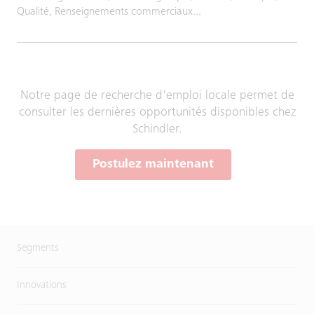
Qualité, Renseignements commerciaux...
Notre page de recherche d'emploi locale permet de
consulter les dernières opportunités disponibles chez
Schindler.
Postulez maintenant
Segments
Innovations