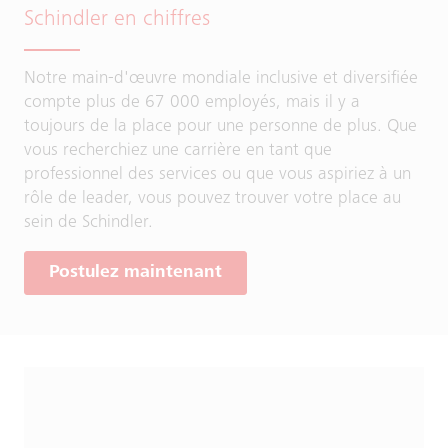
Schindler en chiffres
Notre main-d'œuvre mondiale inclusive et diversifiée
compte plus de 67 000 employés, mais il y a
toujours de la place pour une personne de plus. Que
vous recherchiez une carrière en tant que
professionnel des services ou que vous aspiriez à un
rôle de leader, vous pouvez trouver votre place au
sein de Schindler.
Postulez maintenant