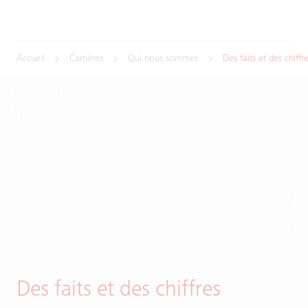
Accueil
Carrières
Qui nous sommes
Des faits et des chiffr
Des faits et des chiffres