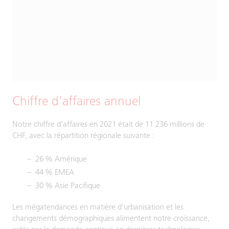
Chiffre d'affaires annuel
Notre chiffre d'affaires en 2021 était de 11 236 millions de
CHF, avec la répartition régionale suivante :
26 % Amérique
44 % EMEA
30 % Asie Pacifique
Les mégatendances en matière d'urbanisation et les
changements démographiques alimentent notre croissance,