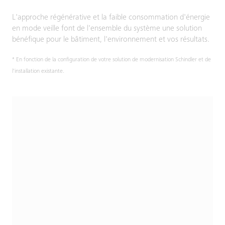
L'approche régénérative et la faible consommation d'énergie
en mode veille font de l'ensemble du système une solution
bénéfique pour le bâtiment, l'environnement et vos résultats.
* En fonction de la configuration de votre solution de modernisation Schindler et de
l'installation existante.