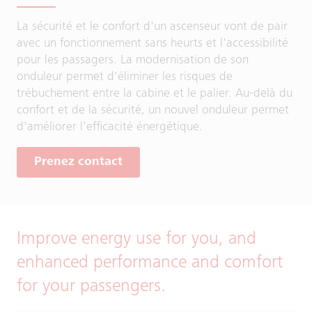
La sécurité et le confort d'un ascenseur vont de pair
avec un fonctionnement sans heurts et l'accessibilité
pour les passagers. La modernisation de son
onduleur permet d'éliminer les risques de
trébuchement entre la cabine et le palier. Au-delà du
confort et de la sécurité, un nouvel onduleur permet
d'améliorer l'efficacité énergétique.
Prenez contact
Improve energy use for you, and
enhanced performance and comfort
for your passengers.