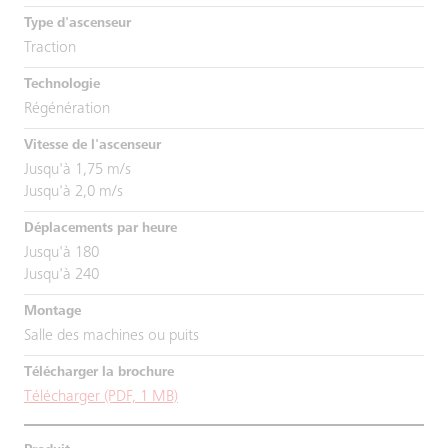
Traction
Régénération
Jusqu'à 1,75 m/s
Jusqu'à 2,0 m/s
Jusqu'à 180
Jusqu'à 240
Salle des machines ou puits
Télécharger (PDF, 1 MB)