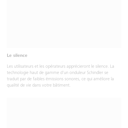
Le silence
Les utilisateurs et les opérateurs apprécieront le silence. La
technologie haut de gamme d'un onduleur Schindler se
traduit par de faibles émissions sonores, ce qui améliore la
qualité de vie dans votre bâtiment.