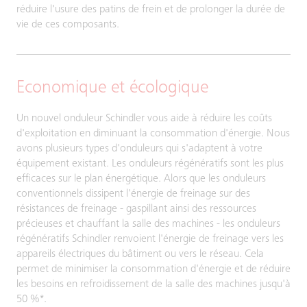
réduire l'usure des patins de frein et de prolonger la durée de
vie de ces composants.
Economique et écologique
Un nouvel onduleur Schindler vous aide à réduire les coûts
d'exploitation en diminuant la consommation d'énergie. Nous
avons plusieurs types d'onduleurs qui s'adaptent à votre
équipement existant. Les onduleurs régénératifs sont les plus
efficaces sur le plan énergétique. Alors que les onduleurs
conventionnels dissipent l'énergie de freinage sur des
résistances de freinage - gaspillant ainsi des ressources
précieuses et chauffant la salle des machines - les onduleurs
régénératifs Schindler renvoient l'énergie de freinage vers les
appareils électriques du bâtiment ou vers le réseau. Cela
permet de minimiser la consommation d'énergie et de réduire
les besoins en refroidissement de la salle des machines jusqu'à
50 %*.