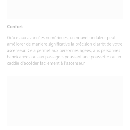
Confort
Grâce aux avancées numériques, un nouvel onduleur peut
améliorer de manière significative la précision d'arrêt de votre
ascenseur. Cela permet aux personnes âgées, aux personnes
handicapées ou aux passagers poussant une poussette ou un
caddie d'accéder facilement à l'ascenseur.