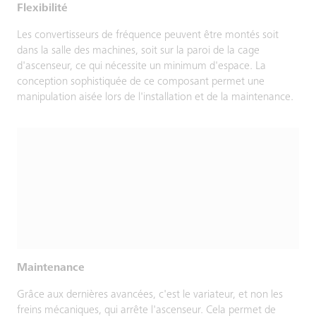
Flexibilité
Les convertisseurs de fréquence peuvent être montés soit
dans la salle des machines, soit sur la paroi de la cage
d'ascenseur, ce qui nécessite un minimum d'espace. La
conception sophistiquée de ce composant permet une
manipulation aisée lors de l'installation et de la maintenance.
Maintenance
Grâce aux dernières avancées, c'est le variateur, et non les
freins mécaniques, qui arrête l'ascenseur. Cela permet de