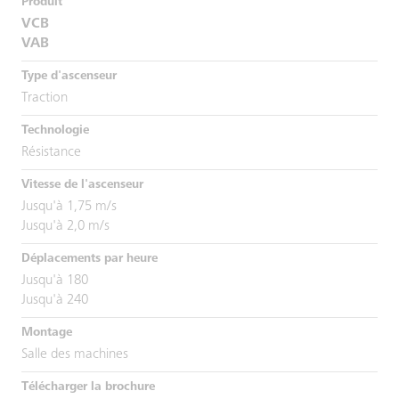
VCB
VAB
Traction
Résistance
Jusqu'à 1,75 m/s
Jusqu'à 2,0 m/s
Jusqu'à 180
Jusqu'à 240
Salle des machines