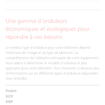
Une gamme d'onduleurs
économiques et écologiques pour
répondre à vos besoins
Le meilleur type d'onduleur pour votre bâtiment dépend
fortement de l'usage et du type de bâtiment. La
compréhension de l'utilisation principale de votre équipement
nous aidera à déterminer le modèle d'onduleur le plus
approprié pour votre bâtiment. Vous trouverez ci-dessous plus
d'informations sur les différents types d'onduleurs disponibles
chez Schindler.
VCP
VAP