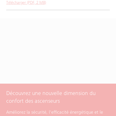
Télécharger (PDF, 2 MB)
Découvrez une nouvelle dimension du
confort des ascenseurs
Améliorez la sécurité, l'efficacité énergétique et le