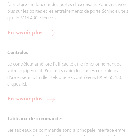
fermeture en douceur des portes d'ascenseur. Pour en savoir
plus sur les portes et les entraînements de porte Schindler, tels
que le MM 430, cliquez ici.
En savoir plus
Contrôles
Le contrôleur améliore l'efficacité et le fonctionnement de
votre équipement. Pour en savoir plus sur les contrôleurs
d'ascenseur Schindler, tels que les contrôleurs BX et SC 1.0,
cliquez ici.
En savoir plus
Tableaux de commandes
Les tableaux de commande sont la principale interface entre