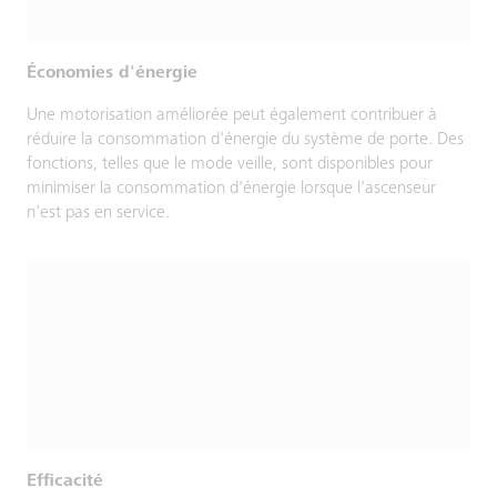
Économies d'énergie
Une motorisation améliorée peut également contribuer à
réduire la consommation d'énergie du système de porte. Des
fonctions, telles que le mode veille, sont disponibles pour
minimiser la consommation d'énergie lorsque l'ascenseur
n'est pas en service.
Efficacité