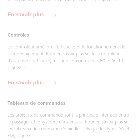
En savoir plus
Contrôles
Le contrôleur améliore l'efficacité et le fonctionnement de
votre équipement. Pour en savoir plus sur les contrôleurs
d'ascenseur Schindler, tels que les contrôleurs BX et SC 1.0,
cliquez ici.
En savoir plus
Tableaux de commandes
Les tableaux de commande sont la principale interface entre
le passager et le système d'ascenseur. Pour en savoir plus sur
les tableaux de commande Schindler, tels que les types GS et
EM, cliquez ici.