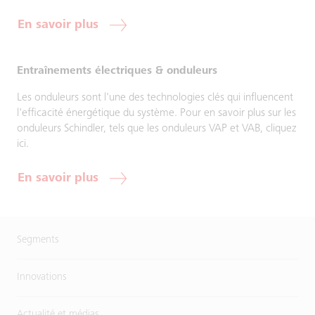
En savoir plus
Entraînements électriques & onduleurs
Les onduleurs sont l'une des technologies clés qui influencent
l'efficacité énergétique du système. Pour en savoir plus sur les
onduleurs Schindler, tels que les onduleurs VAP et VAB, cliquez
ici.
En savoir plus
Segments
Innovations
Actualité et médias