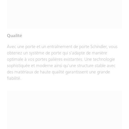
Qualité
Avec une porte et un entraînement de porte Schindler, vous
obtenez un système de porte qui s'adapte de manière
optimale à vos portes palières existantes. Une technologie
sophistiquée et moderne ainsi qu'une structure stable avec
des matériaux de haute qualité garantissent une grande
fiabilité.