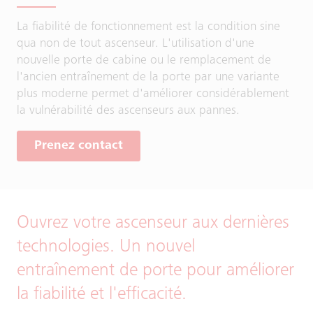
La fiabilité de fonctionnement est la condition sine
qua non de tout ascenseur. L'utilisation d'une
nouvelle porte de cabine ou le remplacement de
l'ancien entraînement de la porte par une variante
plus moderne permet d'améliorer considérablement
la vulnérabilité des ascenseurs aux pannes.
Prenez contact
Ouvrez votre ascenseur aux dernières
technologies. Un nouvel
entraînement de porte pour améliorer
la fiabilité et l'efficacité.