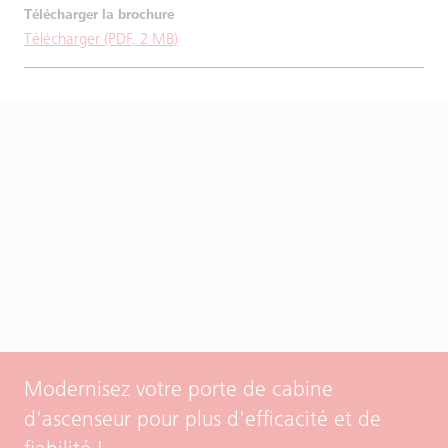
Télécharger (PDF, 2 MB)
Modernisez votre porte de cabine
d'ascenseur pour plus d'efficacité et de