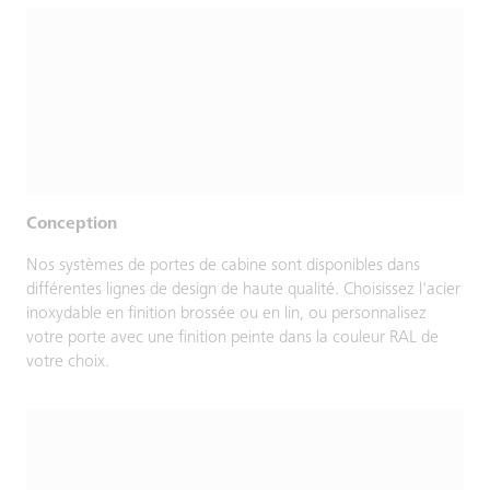
Conception
Nos systèmes de portes de cabine sont disponibles dans
différentes lignes de design de haute qualité. Choisissez l'acier
inoxydable en finition brossée ou en lin, ou personnalisez
votre porte avec une finition peinte dans la couleur RAL de
votre choix.