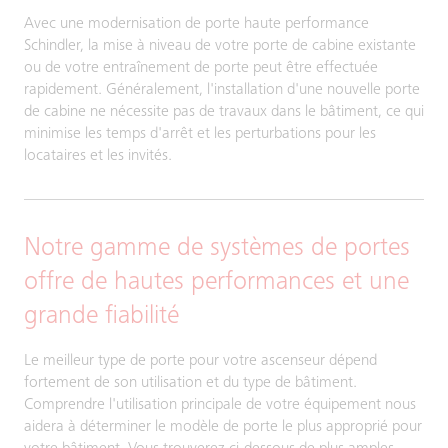
Avec une modernisation de porte haute performance
Schindler, la mise à niveau de votre porte de cabine existante
ou de votre entraînement de porte peut être effectuée
rapidement. Généralement, l'installation d'une nouvelle porte
de cabine ne nécessite pas de travaux dans le bâtiment, ce qui
minimise les temps d'arrêt et les perturbations pour les
locataires et les invités.
Notre gamme de systèmes de portes
offre de hautes performances et une
grande fiabilité
Le meilleur type de porte pour votre ascenseur dépend
fortement de son utilisation et du type de bâtiment.
Comprendre l'utilisation principale de votre équipement nous
aidera à déterminer le modèle de porte le plus approprié pour