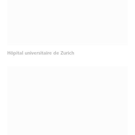
Hôpital universitaire de Zurich