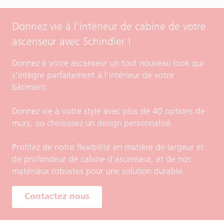
Donnez vie à l'intérieur de cabine de votre
ascenseur avec Schindler !
Donnez à votre ascenseur un tout nouveau look qui
s'intègre parfaitement à l'intérieur de votre
bâtiment.
Donnez vie à votre style avec plus de 40 options de
murs, ou choisissez un design personnalisé.
Profitez de notre flexibilité en matière de largeur et
de profondeur de cabine d'ascenseur, et de nos
matériaux robustes pour une solution durable.
Contactez nous