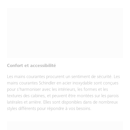
Confort et accessibilité
Les mains courantes procurent un sentiment de sécurité. Les
mains courantes Schindler en acier inoxydable sont conçues
pour s'harmoniser avec les intérieurs, les formes et les
textures des cabines, et peuvent être montées sur les parois
latérales et arrière. Elles sont disponibles dans de nombreux
styles différents pour répondre à vos besoins.