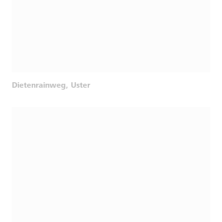
Dietenrainweg, Uster