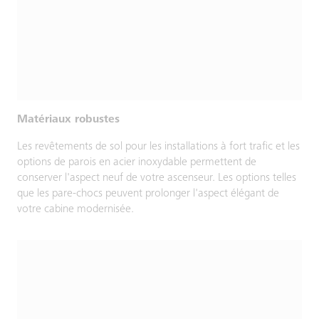
Matériaux robustes
Les revêtements de sol pour les installations à fort trafic et les
options de parois en acier inoxydable permettent de
conserver l'aspect neuf de votre ascenseur. Les options telles
que les pare-chocs peuvent prolonger l'aspect élégant de
votre cabine modernisée.