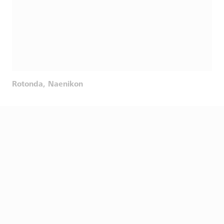
Rotonda, Naenikon