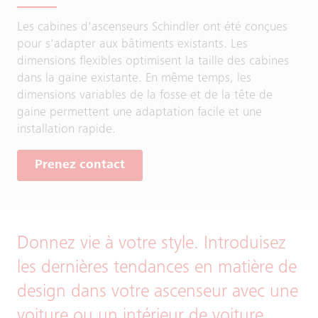
Les cabines d'ascenseurs Schindler ont été conçues
pour s'adapter aux bâtiments existants. Les
dimensions flexibles optimisent la taille des cabines
dans la gaine existante. En même temps, les
dimensions variables de la fosse et de la tête de
gaine permettent une adaptation facile et une
installation rapide.
Prenez contact
Donnez vie à votre style. Introduisez
les dernières tendances en matière de
design dans votre ascenseur avec une
voiture ou un intérieur de voiture