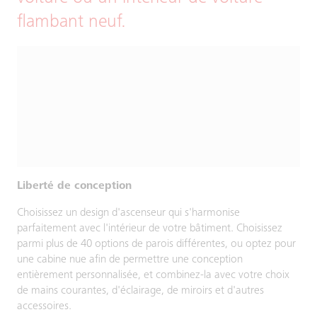
flambant neuf.
Liberté de conception
Choisissez un design d'ascenseur qui s'harmonise
parfaitement avec l'intérieur de votre bâtiment. Choisissez
parmi plus de 40 options de parois différentes, ou optez pour
une cabine nue afin de permettre une conception
entièrement personnalisée, et combinez-la avec votre choix
de mains courantes, d'éclairage, de miroirs et d'autres
accessoires.