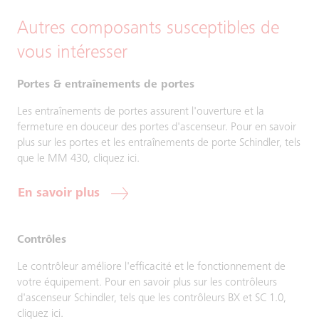
Autres composants susceptibles de
vous intéresser
Portes & entraînements de portes
Les entraînements de portes assurent l'ouverture et la
fermeture en douceur des portes d'ascenseur. Pour en savoir
plus sur les portes et les entraînements de porte Schindler, tels
que le MM 430, cliquez ici.
En savoir plus
Contrôles
Le contrôleur améliore l'efficacité et le fonctionnement de
votre équipement. Pour en savoir plus sur les contrôleurs
d'ascenseur Schindler, tels que les contrôleurs BX et SC 1.0,
cliquez ici.