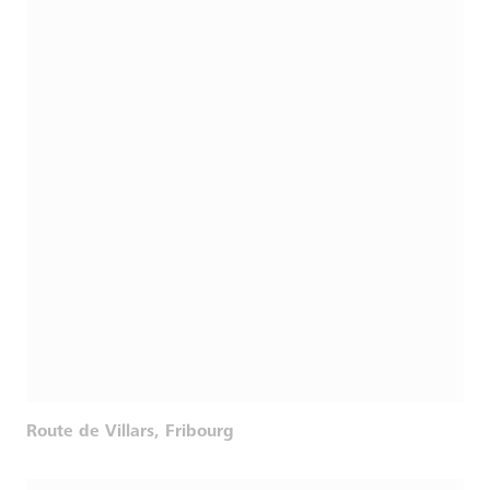
Route de Villars, Fribourg