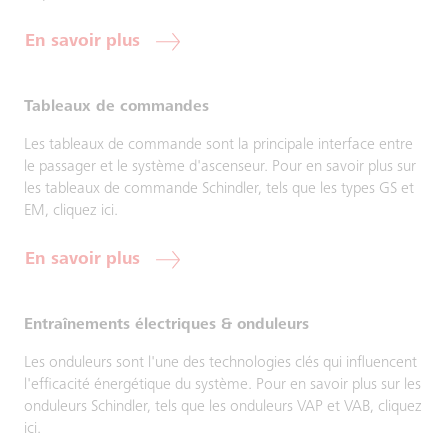
En savoir plus
Tableaux de commandes
Les tableaux de commande sont la principale interface entre
le passager et le système d'ascenseur. Pour en savoir plus sur
les tableaux de commande Schindler, tels que les types GS et
EM, cliquez ici.
En savoir plus
Entraînements électriques & onduleurs
Les onduleurs sont l'une des technologies clés qui influencent
l'efficacité énergétique du système. Pour en savoir plus sur les
onduleurs Schindler, tels que les onduleurs VAP et VAB, cliquez
ici.