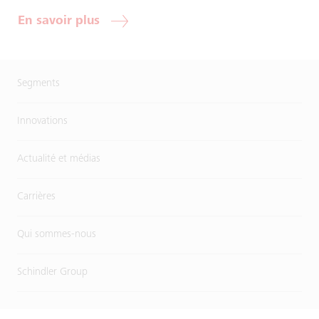
En savoir plus
Segments
Innovations
Actualité et médias
Carrières
Qui sommes-nous
Schindler Group