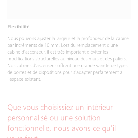
Flexibilité
Nous pouvons ajuster la largeur et la profondeur de la cabine
par incréments de 10 mm. Lors du remplacement d'une
cabine d'ascenseur, il est très important d'éviter les
modifications structurelles au niveau des murs et des paliers.
Nos cabines d'ascenseur offrent une grande variété de types
de portes et de dispositions pour s'adapter parfaitement à
l'espace existant.
Que vous choisissiez un intérieur
personnalisé ou une solution
fonctionnelle, nous avons ce qu'il