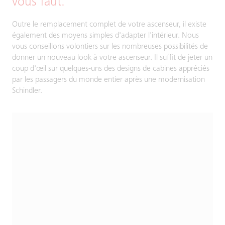
vous faut.
Outre le remplacement complet de votre ascenseur, il existe
également des moyens simples d'adapter l'intérieur. Nous
vous conseillons volontiers sur les nombreuses possibilités de
donner un nouveau look à votre ascenseur. Il suffit de jeter un
coup d'œil sur quelques-uns des designs de cabines appréciés
par les passagers du monde entier après une modernisation
Schindler.