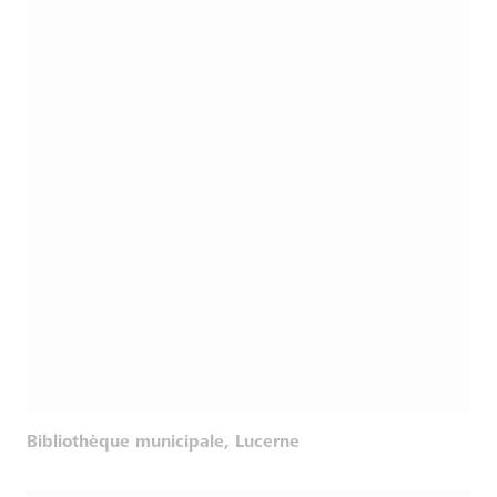
Bibliothèque municipale, Lucerne