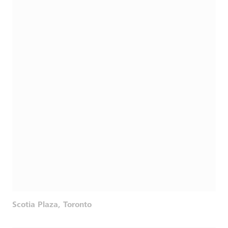
Scotia Plaza, Toronto