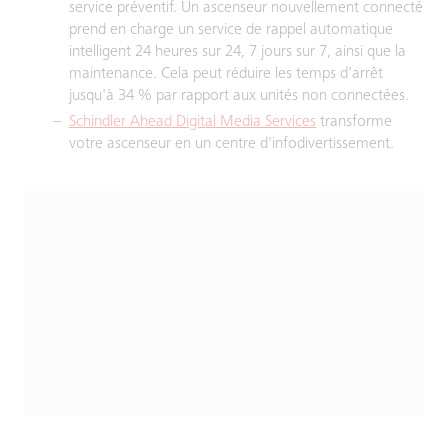
service préventif. Un ascenseur nouvellement connecté
prend en charge un service de rappel automatique
intelligent 24 heures sur 24, 7 jours sur 7, ainsi que la
maintenance. Cela peut réduire les temps d'arrêt
jusqu'à 34 % par rapport aux unités non connectées.
Schindler Ahead Digital Media Services
transforme
votre ascenseur en un centre d'infodivertissement.