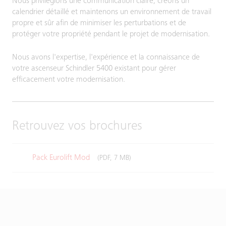
Nous privilégions une communication claire, créons un
calendrier détaillé et maintenons un environnement de travail
propre et sûr afin de minimiser les perturbations et de
protéger votre propriété pendant le projet de modernisation.
Nous avons l'expertise, l'expérience et la connaissance de
votre ascenseur Schindler 5400 existant pour gérer
efficacement votre modernisation.
Retrouvez vos brochures
Pack Eurolift Mod
(PDF, 7 MB)