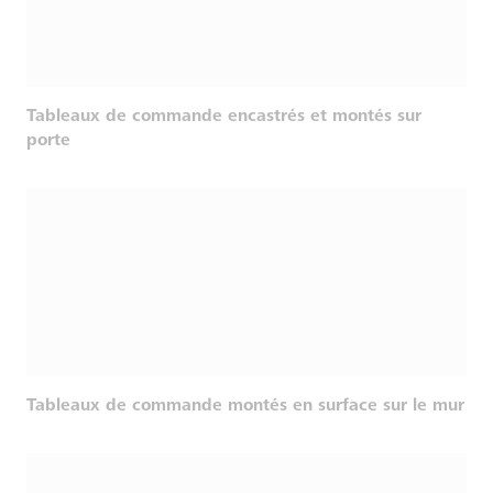
Tableaux de commande encastrés et montés sur
porte
Tableaux de commande montés en surface sur le mur