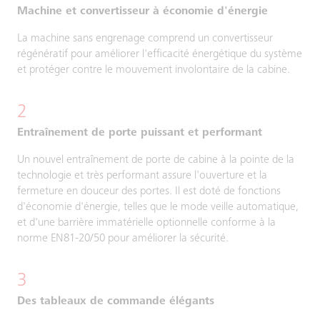
Machine et convertisseur à économie d'énergie
La machine sans engrenage comprend un convertisseur
régénératif pour améliorer l'efficacité énergétique du système
et protéger contre le mouvement involontaire de la cabine.
2
Entraînement de porte puissant et performant
Un nouvel entraînement de porte de cabine à la pointe de la
technologie et très performant assure l'ouverture et la
fermeture en douceur des portes. Il est doté de fonctions
d'économie d'énergie, telles que le mode veille automatique,
et d'une barrière immatérielle optionnelle conforme à la
norme EN81-20/50 pour améliorer la sécurité.
3
Des tableaux de commande élégants