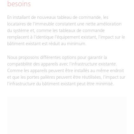
besoins
En installant de nouveaux tableau de commande, les
locataires de l'immeuble constatent une nette amélioration
du système et, comme les tableaux de commande
remplacent à l'identique l'équipement existant, l'impact sur le
bâtiment existant est réduit au minimum.
Nous proposons différentes options pour garantir la
compatibilité des appareils avec l'infrastructure existante.
Comme les appareils peuvent être installés au même endroit
et que les portes palières peuvent être réutilisées, l'impact sur
l'infrastructure du bâtiment existant peut être minimisé.