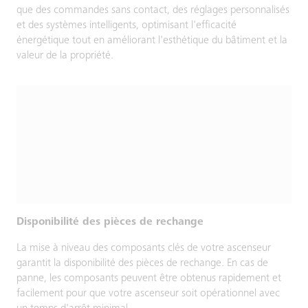
que des commandes sans contact, des réglages personnalisés
et des systèmes intelligents, optimisant l'efficacité
énergétique tout en améliorant l'esthétique du bâtiment et la
valeur de la propriété.
Disponibilité des pièces de rechange
La mise à niveau des composants clés de votre ascenseur
garantit la disponibilité des pièces de rechange. En cas de
panne, les composants peuvent être obtenus rapidement et
facilement pour que votre ascenseur soit opérationnel avec