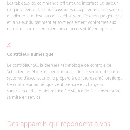
Les tableaux de commande offrent une interface utilisateur
élégante permettant aux passagers d'appeler un ascenseur et
d'indiquer leur destination. Ils rehaussent l'esthétique générale
et la valeur du bâtiment et sont également conformes aux
dernières normes européennes d'accessibilité, en option.
4
Contrôleur numérique
Le contrôleur SC, la dernière technologie de contrôle de
Schindler, améliore les performances de l'ensemble de votre
système d'ascenseur et le prépare à de futures améliorations.
Ce contrôleur numérique peut prendre en charge la
surveillance et la maintenance à distance de l'ascenseur après
sa mise en service.
Des appareils qui répondent à vos