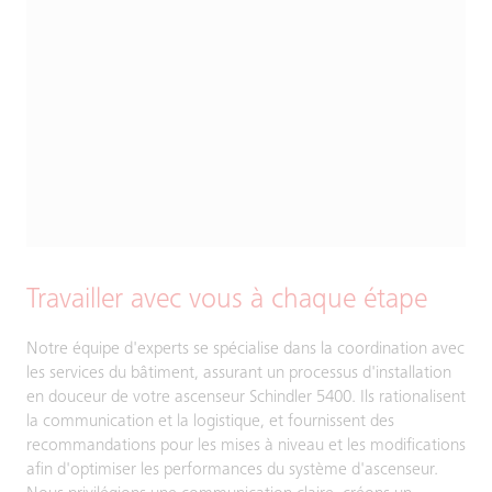
Travailler avec vous à chaque étape
Notre équipe d'experts se spécialise dans la coordination avec
les services du bâtiment, assurant un processus d'installation
en douceur de votre ascenseur Schindler 5400. Ils rationalisent
la communication et la logistique, et fournissent des
recommandations pour les mises à niveau et les modifications
afin d'optimiser les performances du système d'ascenseur.