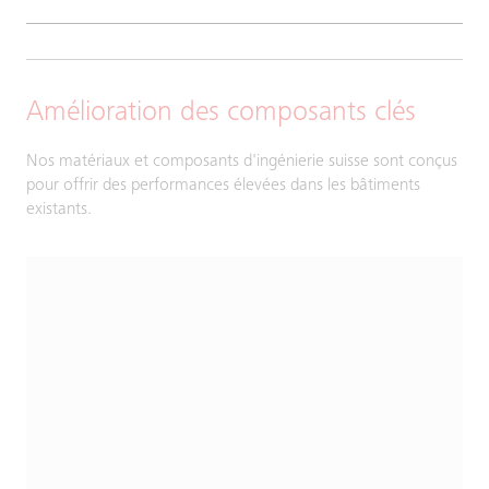
Amélioration des composants clés
Nos matériaux et composants d'ingénierie suisse sont conçus
pour offrir des performances élevées dans les bâtiments
existants.