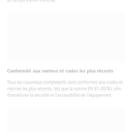
un temps d'arrêt minimal.
Conformité aux normes et codes les plus récents
Tous les nouveaux composants sont conformes aux codes et
normes les plus récents, tels que la norme EN 81-20/50, afin
d'améliorer la sécurité et l'accessibilité de l'équipement.