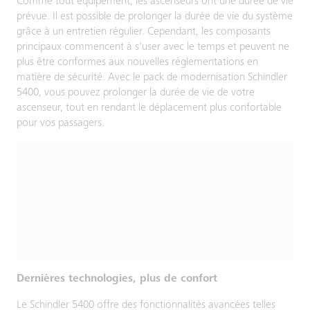
Comme tout équipement, les ascenseurs ont une durée de vie
prévue. Il est possible de prolonger la durée de vie du système
grâce à un entretien régulier. Cependant, les composants
principaux commencent à s'user avec le temps et peuvent ne
plus être conformes aux nouvelles réglementations en
matière de sécurité. Avec le pack de modernisation Schindler
5400, vous pouvez prolonger la durée de vie de votre
ascenseur, tout en rendant le déplacement plus confortable
pour vos passagers.
Dernières technologies, plus de confort
Le Schindler 5400 offre des fonctionnalités avancées telles