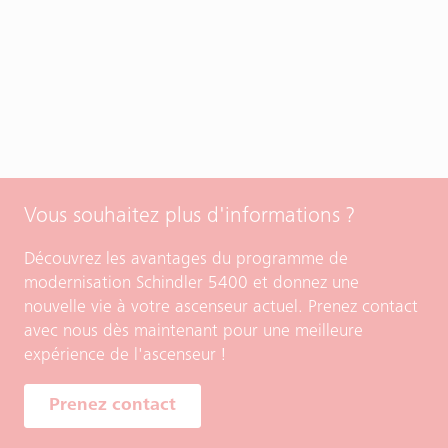
Vous souhaitez plus d'informations ?
Découvrez les avantages du programme de
modernisation Schindler 5400 et donnez une
nouvelle vie à votre ascenseur actuel. Prenez contact
avec nous dès maintenant pour une meilleure
expérience de l'ascenseur !
Prenez contact