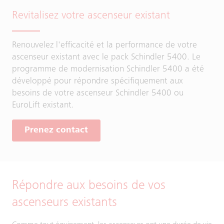
Revitalisez votre ascenseur existant
Renouvelez l'efficacité et la performance de votre
ascenseur existant avec le pack Schindler 5400. Le
programme de modernisation Schindler 5400 a été
développé pour répondre spécifiquement aux
besoins de votre ascenseur Schindler 5400 ou
EuroLift existant.
Prenez contact
Répondre aux besoins de vos
ascenseurs existants