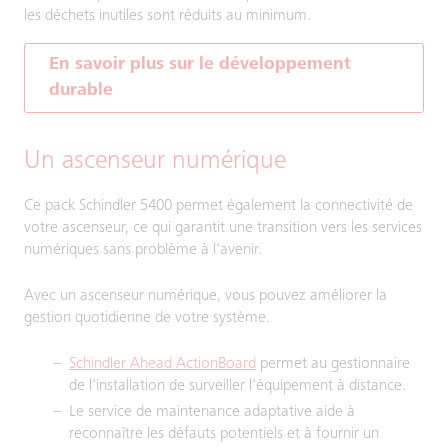
les déchets inutiles sont réduits au minimum.
En savoir plus sur le développement
durable
Un ascenseur numérique
Ce pack Schindler 5400 permet également la connectivité de
votre ascenseur, ce qui garantit une transition vers les services
numériques sans problème à l'avenir.
Avec un ascenseur numérique, vous pouvez améliorer la
gestion quotidienne de votre système.
Schindler Ahead ActionBoard
permet au gestionnaire
de l'installation de surveiller l'équipement à distance.
Le service de maintenance adaptative aide à
reconnaître les défauts potentiels et à fournir un