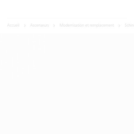
Accueil
Ascenseurs
Modernisation et remplacement
Schi