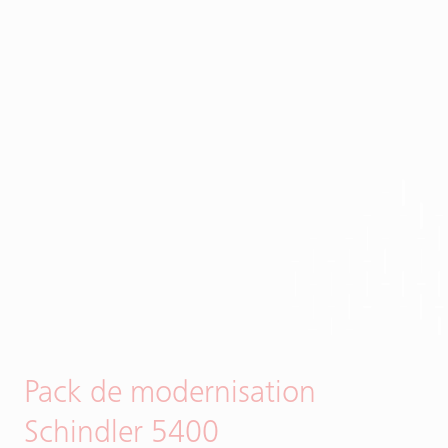
Pack de modernisation
Schindler 5400