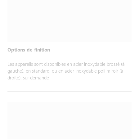
Options de finition
Les appareils sont disponibles en acier inoxydable brossé (à
gauche), en standard, ou en acier inoxydable poli miroir (à
droite), sur demande