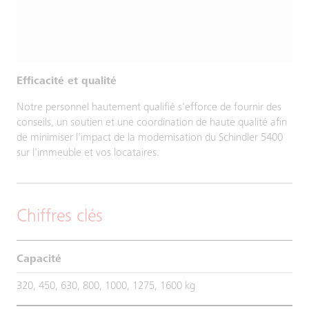
Efficacité et qualité
Notre personnel hautement qualifié s'efforce de fournir des
conseils, un soutien et une coordination de haute qualité afin
de minimiser l'impact de la modernisation du Schindler 5400
sur l'immeuble et vos locataires.
Chiffres clés
Capacité
320, 450, 630, 800, 1000, 1275, 1600 kg