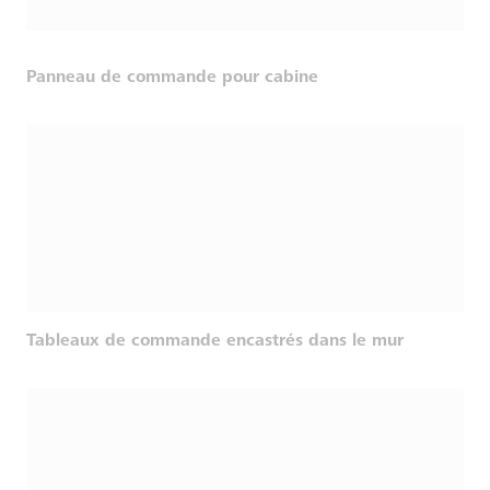
Panneau de commande pour cabine
Tableaux de commande encastrés dans le mur