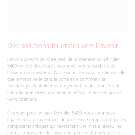
Des solutions tournées vers l'avenir
Les composants de votre pack de modernisation Schindler
5400 ont été développés pour améliorer la durabilité de
l'ensemble du système d'ascenseur. Des caractéristiques telles
que le mode veille dans la porte et le contrôleur, la
technologie d'entraînement régénératif et les fonctions de
contrôle améliorées soutiennent l'efficacité énergétique de
votre bâtiment.
En optant pour un pack Schindler 5400, vous contribuez
également à un avenir plus durable. En ne remplaçant que les
composants critiques qui nécessitent une mise à niveau, les
autres composants de l'ascenseur peuvent être réutilisés et