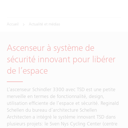
Accueil
Actualité et médias
Ascenseur à système de
sécurité innovant pour libérer
de l’espace
L’ascenseur Schindler 3300 avec TSD est une petite
merveille en termes de fonctionnalité, design,
utilisation efficiente de l’espace et sécurité. Reginald
Schellen du bureau d’architecture Schellen
Architecten a intégré le système innovant TSD dans
plusieurs projets: le Sven Nys Cycling Center (centre