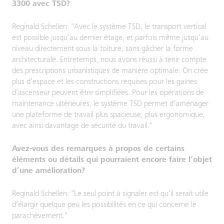
3300 avec TSD?
Reginald Schellen: "Avec le système TSD, le transport vertical
est possible jusqu’au dernier étage, et parfois même jusqu’au
niveau directement sous la toiture, sans gâcher la forme
architecturale. Entretemps, nous avons réussi à tenir compte
des prescriptions urbanistiques de manière optimale. On crée
plus d’espace et les constructions requises pour les gaines
d’ascenseur peuvent être simplifiées. Pour les opérations de
maintenance ultérieures, le système TSD permet d’aménager
une plateforme de travail plus spacieuse, plus ergonomique,
avec ainsi davantage de sécurité du travail."
Avez-vous des remarques à propos de certains
éléments ou détails qui pourraient encore faire l’objet
d’une amélioration?
Reginald Schellen: "Le seul point à signaler est qu’il serait utile
d’élargir quelque peu les possibilités en ce qui concerne le
parachèvement."