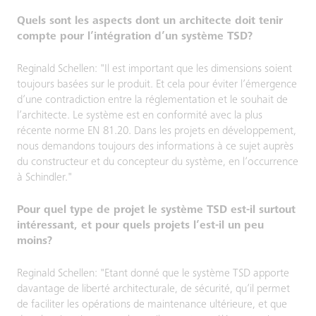
Quels sont les aspects dont un architecte doit tenir
compte pour l’intégration d’un système TSD?
Reginald Schellen: "Il est important que les dimensions soient
toujours basées sur le produit. Et cela pour éviter l’émergence
d’une contradiction entre la réglementation et le souhait de
l’architecte. Le système est en conformité avec la plus
récente norme EN 81.20. Dans les projets en développement,
nous demandons toujours des informations à ce sujet auprès
du constructeur et du concepteur du système, en l’occurrence
à Schindler."
Pour quel type de projet le système TSD est-il surtout
intéressant, et pour quels projets l’est-il un peu
moins?
Reginald Schellen: "Etant donné que le système TSD apporte
davantage de liberté architecturale, de sécurité, qu’il permet
de faciliter les opérations de maintenance ultérieure, et que