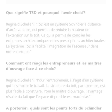
Que signifie TSD et pourquoi l’avoir choisi?
Reginald Schellen: "TSD est un système Schindler à distance
d’arrêt variable, qui permet de réduire la hauteur de
l’extension sur le toit. Ce qui a permis de concilier les
exigences architectoniques et les prescriptions architecturales.
Le système TSD a facilité l’intégration de l’ascenseur dans
notre concept."
Comment ont réagi les entrepreneurs et les maîtres
d’ouvrage face à ce choix?
Reginald Schellen: "Pour l’entrepreneur, il s’agit d’un système
qui lui simplifie le travail. La structure du toit, par exemple, est
plus facile à construire. Pour le maître d’ouvrage, l’avantage
résulte du fait que l’espace disponible est maximisé."
A posteriori, quels sont les points forts du Schindler