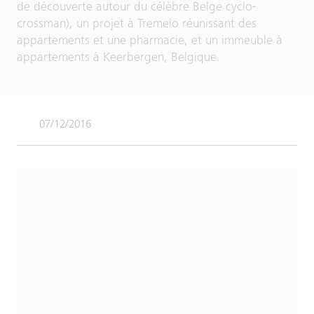
de découverte autour du célèbre Belge cyclo-
crossman), un projet à Tremelo réunissant des
appartements et une pharmacie, et un immeuble à
appartements à Keerbergen, Belgique.
07/12/2016