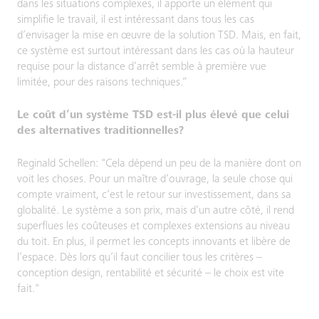
dans les situations complexes, il apporte un élément qui
simplifie le travail, il est intéressant dans tous les cas
d’envisager la mise en œuvre de la solution TSD. Mais, en fait,
ce système est surtout intéressant dans les cas où la hauteur
requise pour la distance d’arrêt semble à première vue
limitée, pour des raisons techniques.”
Le coût d’un système TSD est-il plus élevé que celui
des alternatives traditionnelles?
Reginald Schellen: "Cela dépend un peu de la manière dont on
voit les choses. Pour un maître d’ouvrage, la seule chose qui
compte vraiment, c’est le retour sur investissement, dans sa
globalité. Le système a son prix, mais d’un autre côté, il rend
superflues les coûteuses et complexes extensions au niveau
du toit. En plus, il permet les concepts innovants et libère de
l’espace. Dès lors qu’il faut concilier tous les critères –
conception design, rentabilité et sécurité – le choix est vite
fait."