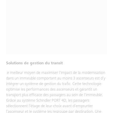
Solutions de gestion du transit
e meilleur moyen de maximiser l’impact de la modernisation
dans un immeuble comportant au moins 3 ascenseurs est d’y
intégrer un système de gestion du trafic. Cette technologie
optimise les performances des ascenseurs et garantit un
transport plus efficace des passagers au sein de l’immeuble.
Grâce au système Schindler PORT 4D, les passagers
sélectionnent l’étage de leur choix avant d’emprunter
l’ascenseur et le système les regroupe par destination. Une