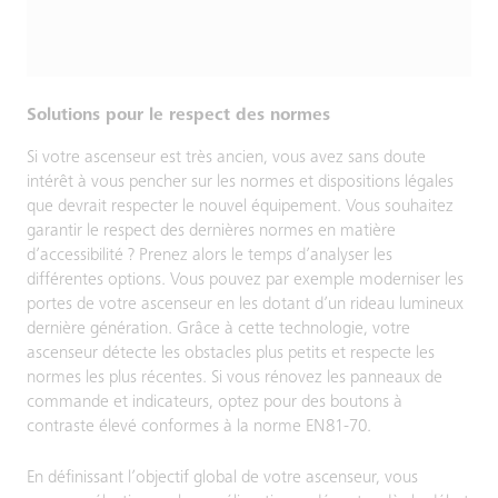
Solutions pour le respect des normes
Si votre ascenseur est très ancien, vous avez sans doute
intérêt à vous pencher sur les normes et dispositions légales
que devrait respecter le nouvel équipement. Vous souhaitez
garantir le respect des dernières normes en matière
d’accessibilité ? Prenez alors le temps d’analyser les
différentes options. Vous pouvez par exemple moderniser les
portes de votre ascenseur en les dotant d’un rideau lumineux
dernière génération. Grâce à cette technologie, votre
ascenseur détecte les obstacles plus petits et respecte les
normes les plus récentes. Si vous rénovez les panneaux de
commande et indicateurs, optez pour des boutons à
contraste élevé conformes à la norme EN81-70.
En définissant l’objectif global de votre ascenseur, vous