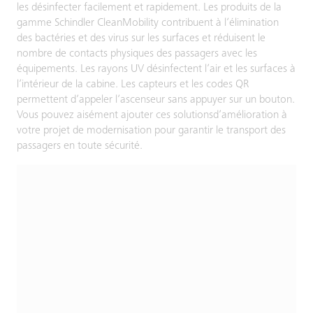
les désinfecter facilement et rapidement. Les produits de la
gamme Schindler CleanMobility contribuent à l’élimination
des bactéries et des virus sur les surfaces et réduisent le
nombre de contacts physiques des passagers avec les
équipements. Les rayons UV désinfectent l’air et les surfaces à
l’intérieur de la cabine. Les capteurs et les codes QR
permettent d’appeler l’ascenseur sans appuyer sur un bouton.
Vous pouvez aisément ajouter ces solutionsd’amélioration à
votre projet de modernisation pour garantir le transport des
passagers en toute sécurité.