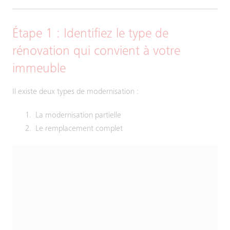
Étape 1 : Identifiez le type de
rénovation qui convient à votre
immeuble
Il existe deux types de modernisation :
La modernisation partielle
Le remplacement complet