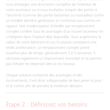
vous envisagez une rénovation complète de l’intérieur de
votre ascenseur ou si vous souhaitez troquer des portes à
l’ancienne (comme des portes battantes ou manuelles) contre
un modèle dernière génération et conforme aux normes en
vigueur. Une modernisation Schindler par remplacement
complet confère tous les avantages d’un nouvel ascenseur en
s’intégrant dans l’espace déjà disponible. Vous augmentez la
valeur de votre bâtiment et vos locataires constatent une
réelle amélioration. Le remplacement complet prend
toutefois plus de temps, généralement 3 à 5 semaines. Il
nécessite également un financement immédiat et ne permet
pas d’étaler les dépenses liées à ces travaux.
Chaque solution comporte des avantages et des
inconvénients. Il est donc indispensable de bien peser le pour
et le contre afin de prendre la meilleure décision.
Étape 2 : Définissez vos besoins