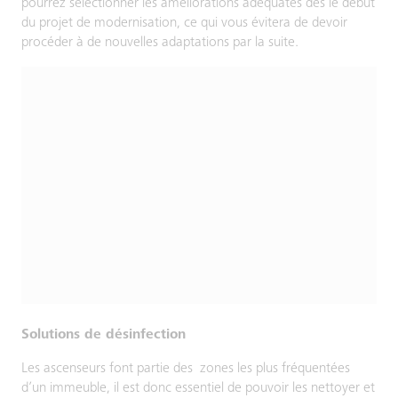
pourrez sélectionner les améliorations adéquates dès le début
du projet de modernisation, ce qui vous évitera de devoir
procéder à de nouvelles adaptations par la suite.
Solutions de désinfection
Les ascenseurs font partie des zones les plus fréquentées
d’un immeuble, il est donc essentiel de pouvoir les nettoyer et