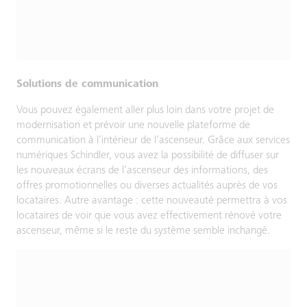
Solutions de communication
Vous pouvez également aller plus loin dans votre projet de
modernisation et prévoir une nouvelle plateforme de
communication à l’intérieur de l’ascenseur. Grâce aux services
numériques Schindler, vous avez la possibilité de diffuser sur
les nouveaux écrans de l’ascenseur des informations, des
offres promotionnelles ou diverses actualités auprès de vos
locataires. Autre avantage : cette nouveauté permettra à vos
locataires de voir que vous avez effectivement rénové votre
ascenseur, même si le reste du système semble inchangé.