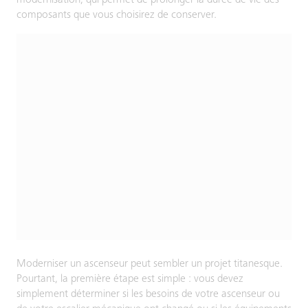
composants que vous choisirez de conserver.
Moderniser un ascenseur peut sembler un projet titanesque.
Pourtant, la première étape est simple : vous devez
simplement déterminer si les besoins de votre ascenseur ou