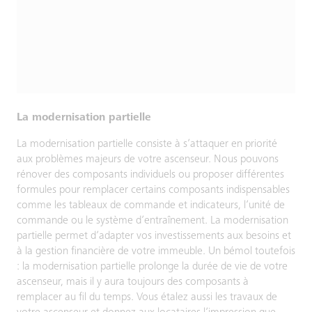
La modernisation partielle
La modernisation partielle consiste à s’attaquer en priorité
aux problèmes majeurs de votre ascenseur. Nous pouvons
rénover des composants individuels ou proposer différentes
formules pour remplacer certains composants indispensables
comme les tableaux de commande et indicateurs, l’unité de
commande ou le système d’entraînement. La modernisation
partielle permet d’adapter vos investissements aux besoins et
à la gestion financière de votre immeuble. Un bémol toutefois
: la modernisation partielle prolonge la durée de vie de votre
ascenseur, mais il y aura toujours des composants à
remplacer au fil du temps. Vous étalez aussi les travaux de