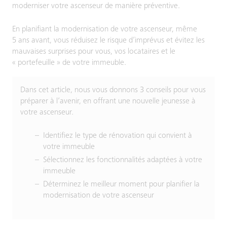
moderniser votre ascenseur de manière préventive.
En planifiant la modernisation de votre ascenseur, même
5 ans avant, vous réduisez le risque d’imprévus et évitez les
mauvaises surprises pour vous, vos locataires et le
« portefeuille » de votre immeuble.
Dans cet article, nous vous donnons 3 conseils pour vous
préparer à l’avenir, en offrant une nouvelle jeunesse à
votre ascenseur.
Identifiez le type de rénovation qui convient à
votre immeuble
Sélectionnez les fonctionnalités adaptées à votre
immeuble
Déterminez le meilleur moment pour planifier la
modernisation de votre ascenseur