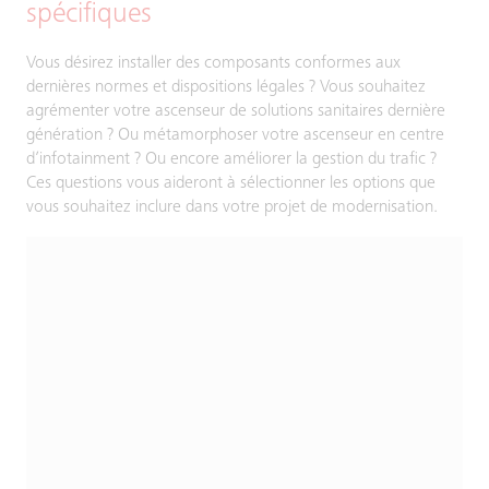
spécifiques
Vous désirez installer des composants conformes aux
dernières normes et dispositions légales ? Vous souhaitez
agrémenter votre ascenseur de solutions sanitaires dernière
génération ? Ou métamorphoser votre ascenseur en centre
d’infotainment ? Ou encore améliorer la gestion du trafic ?
Ces questions vous aideront à sélectionner les options que
vous souhaitez inclure dans votre projet de modernisation.