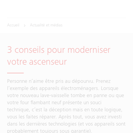
Accueil
Actualité et médias
3 conseils pour moderniser
votre ascenseur
Personne n’aime être pris au dépourvu. Prenez
l’exemple des appareils électroménagers. Lorsque
votre nouveau lave-vaisselle tombe en panne ou que
votre four flambant neuf présente un souci
technique, c’est la déception mais en toute logique,
vous les faites réparer. Après tout, vous avez investi
dans les dernières technologies (et vos appareils sont
probablement toujours sous garantie).