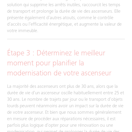
solution qui supprime les arrêts inutiles, raccourcit les temps
de transport et prolonge la durée de vie des ascenseurs. Elle
présente également d’autres atouts, comme le contrôle
d’accès ou l’efficacité énergétique, et augmente la valeur de
votre immeuble.
Étape 3 : Déterminez le meilleur
moment pour planifier la
modernisation de votre ascenseur
La majorité des ascenseurs ont plus de 30 ans, alors que la
durée de vie d’un ascenseur oscille habituellement entre 25 et
30 ans. Le nombre de trajets par jour ou le transport d’objets
lourds peuvent néanmoins avoir un impact sur la durée de vie
de votre ascenseur. Et bien que nous sommes généralement
en mesure de procéder aux réparations nécessaires, il est
parfois plus logique d’opter pour une rénovation ou une
modernisation, qui permet de prolonger la durée de vie des