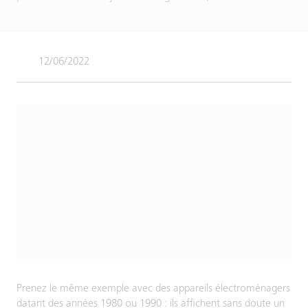
12/06/2022
Prenez le même exemple avec des appareils électroménagers
datant des années 1980 ou 1990 : ils affichent sans doute un