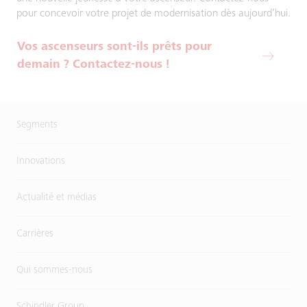
pour concevoir votre projet de modernisation dès aujourd’hui.
Vos ascenseurs sont-ils prêts pour
demain ? Contactez-nous !
Segments
Innovations
Actualité et médias
Carrières
Qui sommes-nous
Schindler Group